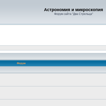
Астрономия и микроскопия
Форум сайта "Два Стрельца"
Форум