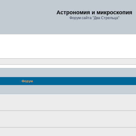
Астрономия и микроскопия
Форум сайта "Два Стрельца"
Форум