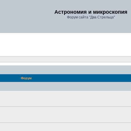
Астрономия и микроскопия
Форум сайта "Два Стрельца"
Форум