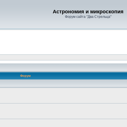
Астрономия и микроскопия
Форум сайта "Два Стрельца"
Форум