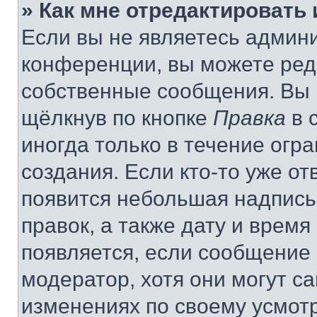
» Как мне отредактировать
Если вы не являетесь админ
конференции, вы можете реда
собственные сообщения. Вы 
щёлкнув по кнопке
Правка
в 
иногда только в течение огр
создания. Если кто-то уже от
появится небольшая надпись,
правок, а также дату и время
появляется, если сообщение
модератор, хотя они могут с
изменениях по своему усмот