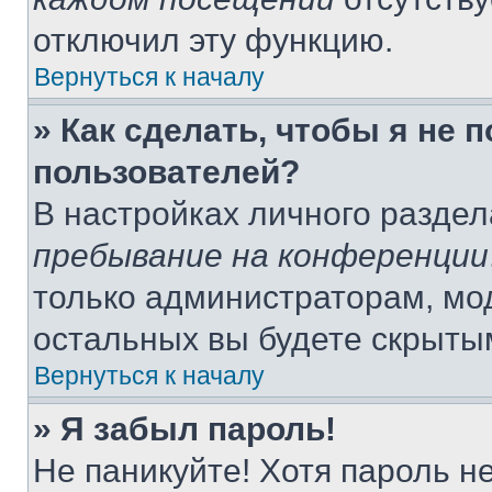
отключил эту функцию.
Вернуться к началу
» Как сделать, чтобы я не 
пользователей?
В настройках личного разде
пребывание на конференции
только администраторам, мо
остальных вы будете скрыты
Вернуться к началу
» Я забыл пароль!
Не паникуйте! Хотя пароль н