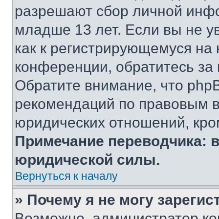
разрешают сбор личной инф
младше 13 лет. Если вы не у
как к регистрирующемуся на 
конференции, обратитесь за
Обратите внимание, что php
рекомендаций по правовым в
юридических отношений, кро
Примечание переводчика: в
юридической силы.
Вернуться к началу
» Почему я не могу зареги
Возможно, администратор ко