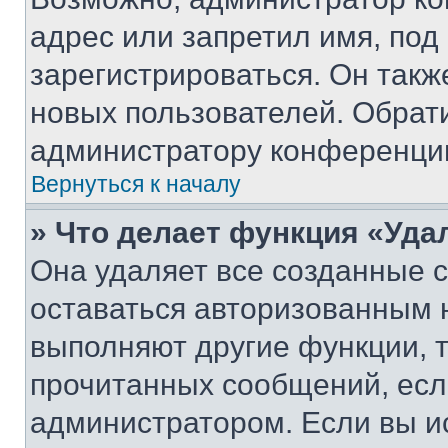
адрес или запретил имя, под
зарегистрироваться. Он такж
новых пользователей. Обрат
администратору конференци
Вернуться к началу
» Что делает функция «Уда
Она удаляет все созданные c
оставаться авторизованным н
выполняют другие функции, 
прочитанных сообщений, есл
администратором. Если вы и