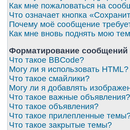
Как мне пожаловаться на сооб
Что означает кнопка «Сохрани
Почему моё сообщение требуе
Как мне вновь поднять мою те
Форматирование сообщений 
Что такое BBCode?
Могу ли я использовать HTML?
Что такое смайлики?
Могу ли я добавлять изображе
Что такое важные объявления
Что такое объявления?
Что такое прилепленные темы
Что такое закрытые темы?