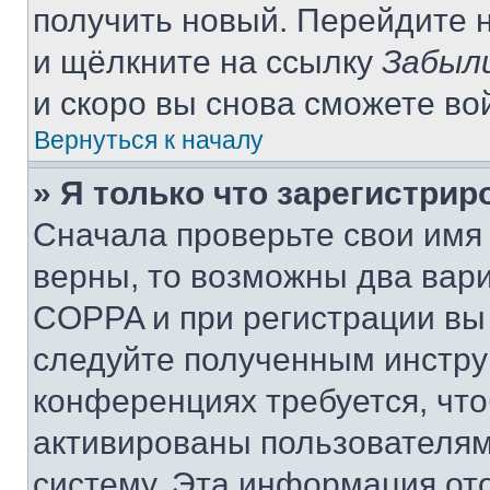
получить новый. Перейдите 
и щёлкните на ссылку
Забыл
и скоро вы снова сможете во
Вернуться к началу
» Я только что зарегистрир
Сначала проверьте свои имя 
верны, то возможны два вар
COPPA и при регистрации вы 
следуйте полученным инстру
конференциях требуется, чт
активированы пользователям
систему. Эта информация от