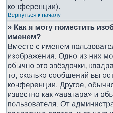
конференции).
Вернуться к началу
» Как я могу поместить из
именем?
Вместе с именем пользовател
изображения. Одно из них мо
обычно это звёздочки, квадр
то, сколько сообщений вы ос
конференции. Другое, обычн
известно как «аватара» и об
пользователя. От администра