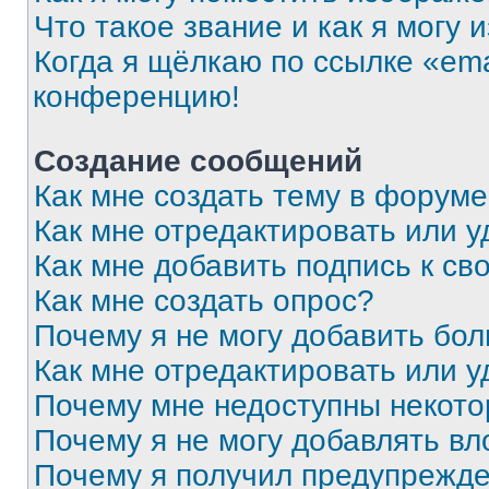
Что такое звание и как я могу 
Когда я щёлкаю по ссылке «ema
конференцию!
Создание сообщений
Как мне создать тему в форум
Как мне отредактировать или 
Как мне добавить подпись к с
Как мне создать опрос?
Почему я не могу добавить бо
Как мне отредактировать или у
Почему мне недоступны некот
Почему я не могу добавлять в
Почему я получил предупрежд