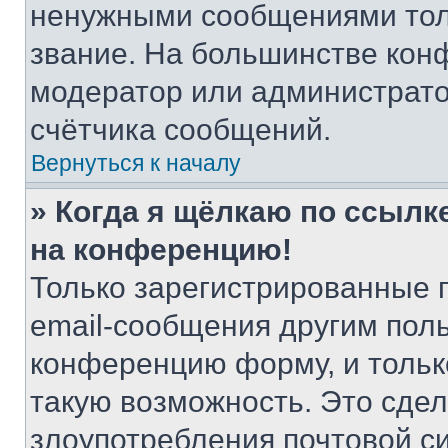
ненужными сообщениями толь
звание. На большинстве кон
модератор или администрато
счётчика сообщений.
Вернуться к началу
» Когда я щёлкаю по ссылке
на конференцию!
Только зарегистрированные 
email-сообщения другим пол
конференцию форму, и тольк
такую возможность. Это сдел
злоупотребления почтовой 