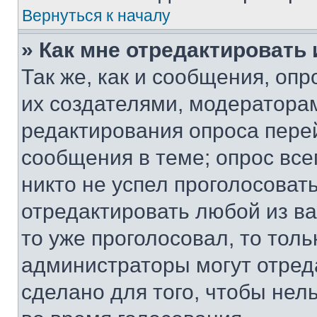
Вернуться к началу
» Как мне отредактировать
Так же, как и сообщения, оп
их создателями, модератора
редактирования опроса пере
сообщения в теме; опрос все
никто не успел проголосоват
отредактировать любой из ва
то уже проголосовал, то тол
администраторы могут отреда
сделано для того, чтобы нел