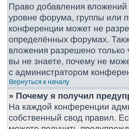
Право добавления вложений 
уровне форума, группы или 
конференции может не разр
определённых форумах. Такж
вложения разрешено только 
вы не знаете, почему не мож
с администратором конфере
Вернуться к началу
» Почему я получил преду
На каждой конференции адм
собственный свод правил. Е
можете получить предупрежде