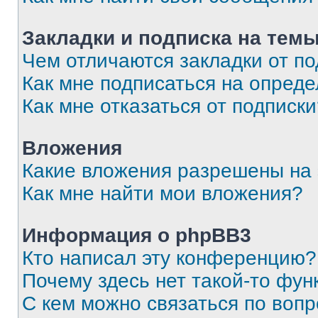
Закладки и подписка на тем
Чем отличаются закладки от п
Как мне подписаться на опред
Как мне отказаться от подписк
Вложения
Какие вложения разрешены на
Как мне найти мои вложения?
Информация о phpBB3
Кто написал эту конференцию?
Почему здесь нет такой-то фун
С кем можно связаться по вопр