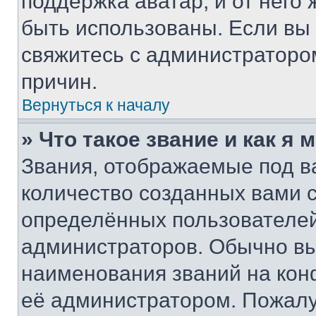
поддержка аватар, и от него 
быть использованы. Если вы
свяжитесь с администраторо
причин.
Вернуться к началу
» Что такое звание и как я 
Звания, отображаемые под 
количество созданных вами
определённых пользователей
администраторов. Обычно в
наименования званий на кон
её администратором. Пожалу