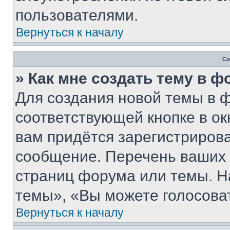
пользователями.
Вернуться к началу
Со
» Как мне создать тему в 
Для создания новой темы в 
соответствующей кнопке в о
вам придётся зарегистрирова
сообщение. Перечень ваших 
страниц форума или темы. Н
темы», «Вы можете голосовать
Вернуться к началу