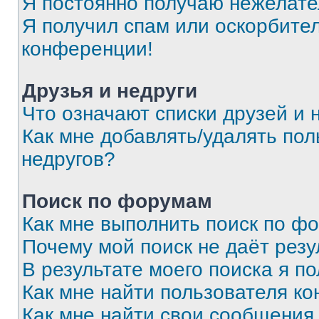
Я постоянно получаю нежелат
Я получил спам или оскорбитель
конференции!
Друзья и недруги
Что означают списки друзей и 
Как мне добавлять/удалять пол
недругов?
Поиск по форумам
Как мне выполнить поиск по ф
Почему мой поиск не даёт резу
В результате моего поиска я п
Как мне найти пользователя к
Как мне найти свои сообщения