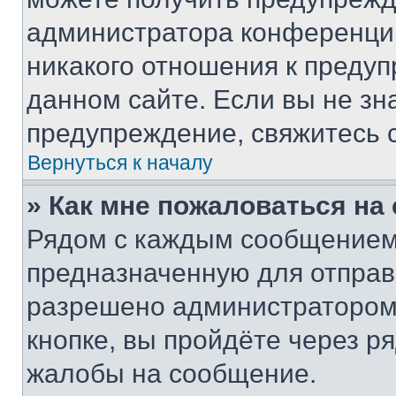
администратора конференции
никакого отношения к преду
данном сайте. Если вы не зна
предупреждение, свяжитесь 
Вернуться к началу
» Как мне пожаловаться н
Рядом с каждым сообщением 
предназначенную для отправк
разрешено администратором
кнопке, вы пройдёте через р
жалобы на сообщение.