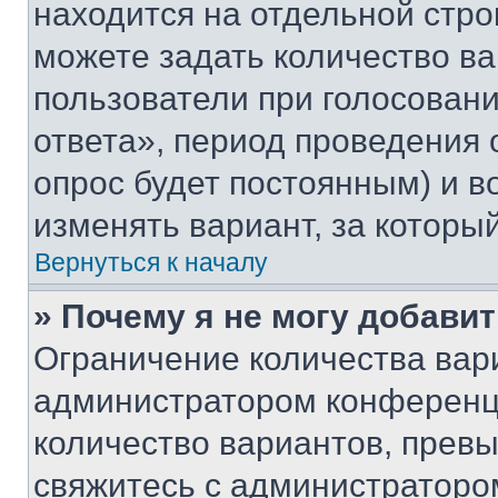
находится на отдельной стро
можете задать количество ва
пользователи при голосован
ответа», период проведения о
опрос будет постоянным) и 
изменять вариант, за которы
Вернуться к началу
» Почему я не могу добави
Ограничение количества вар
администратором конференци
количество вариантов, прев
свяжитесь с администраторо