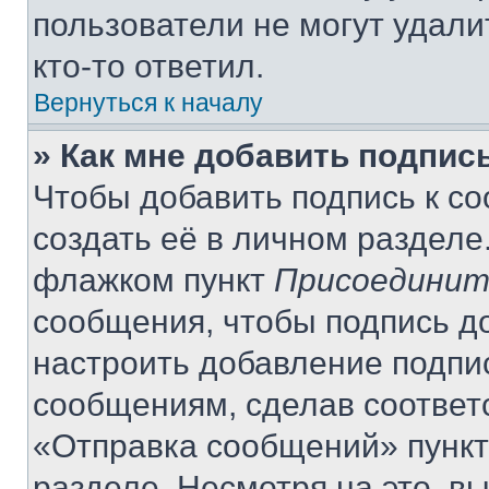
пользователи не могут удали
кто-то ответил.
Вернуться к началу
» Как мне добавить подпис
Чтобы добавить подпись к с
создать её в личном разделе
флажком пункт
Присоединит
сообщения, чтобы подпись д
настроить добавление подпи
сообщениям, сделав соответ
«Отправка сообщений» пункт
разделе. Несмотря на это, в