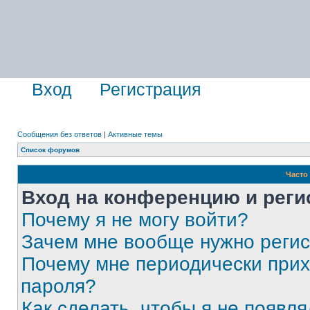
Вход
Регистрация
Сообщения без ответов
|
Активные темы
Список форумов
Часто
Вход на конференцию и реги
Почему я не могу войти?
Зачем мне вообще нужно реги
Почему мне периодически прих
пароля?
Как сделать, чтобы я не появля