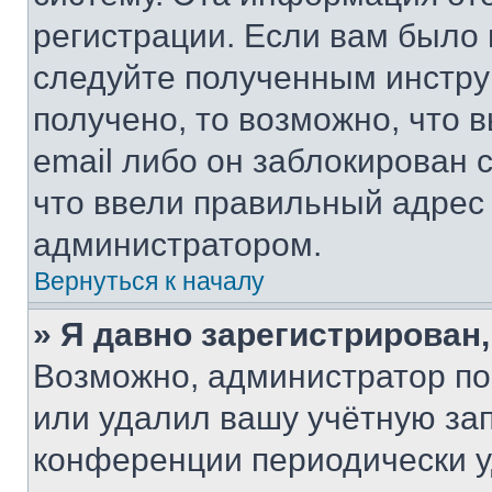
регистрации. Если вам было
следуйте полученным инстру
получено, то возможно, что 
email либо он заблокирован 
что ввели правильный адрес 
администратором.
Вернуться к началу
» Я давно зарегистрирован,
Возможно, администратор по
или удалил вашу учётную зап
конференции периодически у