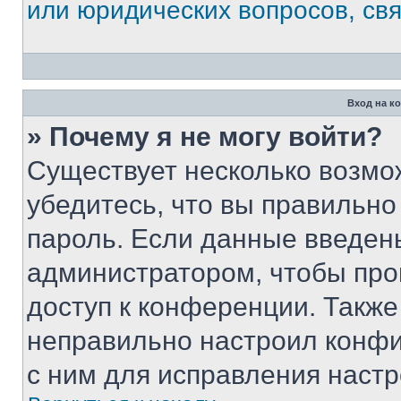
или юридических вопросов, св
Вход на к
» Почему я не могу войти?
Существует несколько возмо
убедитесь, что вы правильно
пароль. Если данные введен
администратором, чтобы про
доступ к конференции. Также
неправильно настроил конфи
с ним для исправления настр