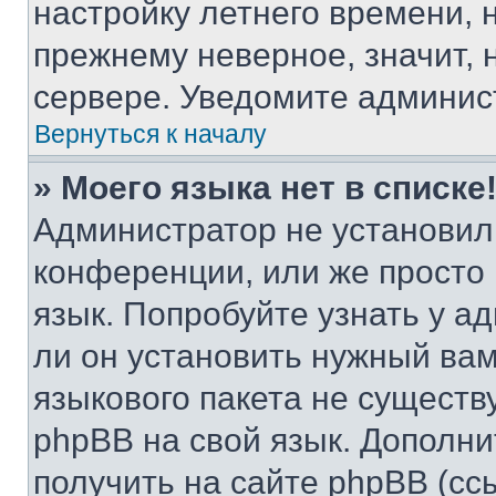
настройку летнего времени, 
прежнему неверное, значит,
сервере. Уведомите админис
Вернуться к началу
» Моего языка нет в списке
Администратор не установил
конференции, или же просто
язык. Попробуйте узнать у 
ли он установить нужный вам
языкового пакета не существ
phpBB на свой язык. Допол
получить на сайте phpBB (сс