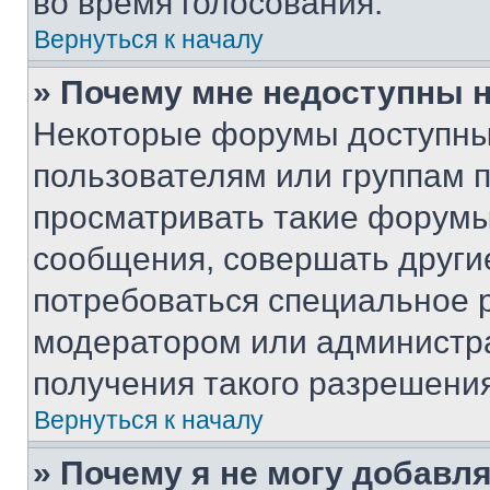
во время голосования.
Вернуться к началу
» Почему мне недоступны
Некоторые форумы доступны
пользователям или группам 
просматривать такие форумы,
сообщения, совершать други
потребоваться специальное 
модератором или администр
получения такого разрешения
Вернуться к началу
» Почему я не могу добавл