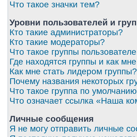
Что такое значки тем?
Уровни пользователей и гру
Кто такие администраторы?
Кто такие модераторы?
Что такое группы пользовател
Где находятся группы и как мне
Как мне стать лидером группы?
Почему названия некоторых гр
Что такое группа по умолчани
Что означает ссылка «Наша к
Личные сообщения
Я не могу отправить личные с