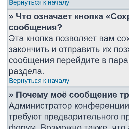
Вернуться к началу
» Что означает кнопка «Со
сообщения?
Эта кнопка позволяет вам со
закончить и отправить их поз
сообщения перейдите в пара
раздела.
Вернуться к началу
» Почему моё сообщение т
Администратор конференции
требуют предварительного п
форум. Возможно также, что