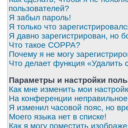
пользователей?
Я забыл пароль!
Я только что зарегистрировался
Я давно зарегистрирован, но б
Что такое COPPA?
Почему я не могу зарегистриро
Что делает функция «Удалить 
Параметры и настройки поль
Как мне изменить мои настрой
На конференции неправильное
Я изменил часовой пояс, но вр
Моего языка нет в списке!
Как я могу поместить изображ