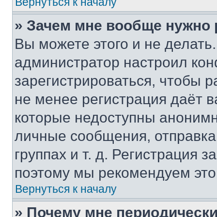
Вернуться к началу
» Зачем мне вообще нужно
Вы можете этого и не делать. 
администратор настроил ко
зарегистрироваться, чтобы р
не менее регистрация даёт 
которые недоступны анонимн
личные сообщения, отправка 
группах и т. д. Регистрация з
поэтому мы рекомендуем это
Вернуться к началу
» Почему мне периодически