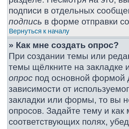
подписи в отдельных сообще
подпись
в форме отправки с
Вернуться к началу
» Как мне создать опрос?
При создании темы или реда
темы щёлкните на закладке 
опрос
под основной формой д
зависимости от используемог
закладки или формы, то вы н
опросов. Задайте тему и как
соответствующих полях, убе