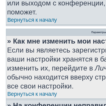
или выходом с конференции,
поможет.
Вернуться к началу
Параметры
» Как мне изменить мои на
Если вы являетесь зарегист
ваши настройки хранятся в 
изменить их, перейдите в
Ли
обычно находится вверху ст
все свои настройки.
Вернуться к началу
» На конференции неправи