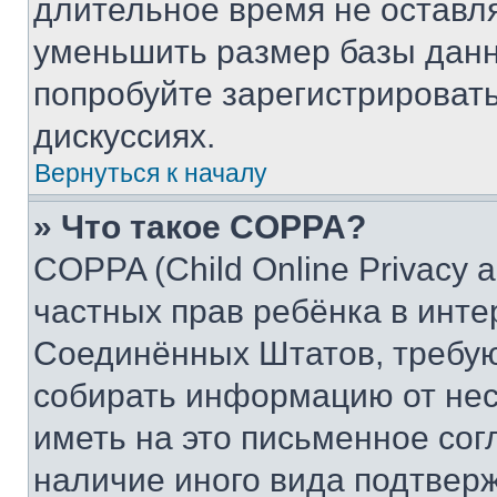
длительное время не остав
уменьшить размер базы данн
попробуйте зарегистрировать
дискуссиях.
Вернуться к началу
» Что такое COPPA?
COPPA (Child Online Privacy a
частных прав ребёнка в интер
Соединённых Штатов, требую
собирать информацию от не
иметь на это письменное сог
наличие иного вида подтверж