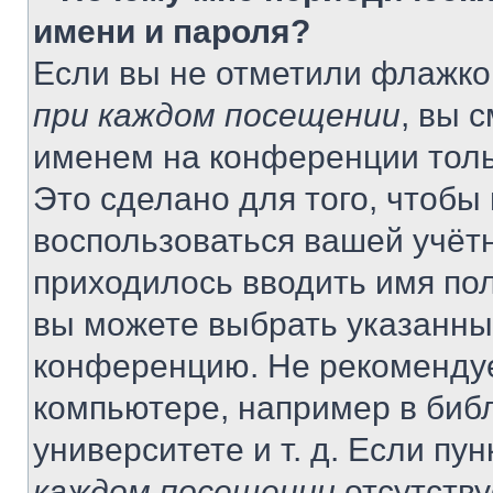
имени и пароля?
Если вы не отметили флажко
при каждом посещении
, вы 
именем на конференции толь
Это сделано для того, чтобы 
воспользоваться вашей учётн
приходилось вводить имя пол
вы можете выбрать указанный
конференцию. Не рекомендуе
компьютере, например в библ
университете и т. д. Если пу
каждом посещении
отсутству