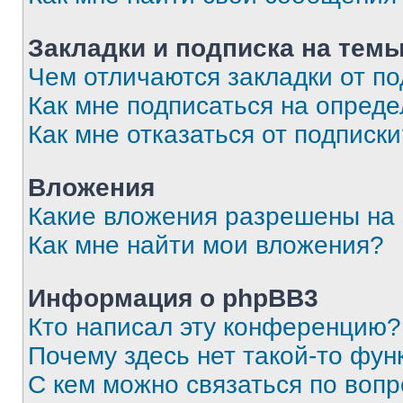
Закладки и подписка на тем
Чем отличаются закладки от п
Как мне подписаться на опред
Как мне отказаться от подписк
Вложения
Какие вложения разрешены на
Как мне найти мои вложения?
Информация о phpBB3
Кто написал эту конференцию?
Почему здесь нет такой-то фун
С кем можно связаться по вопр