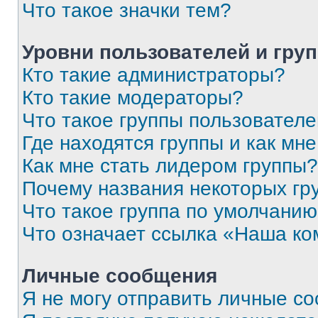
Что такое значки тем?
Уровни пользователей и гру
Кто такие администраторы?
Кто такие модераторы?
Что такое группы пользовател
Где находятся группы и как мне
Как мне стать лидером группы?
Почему названия некоторых гр
Что такое группа по умолчани
Что означает ссылка «Наша к
Личные сообщения
Я не могу отправить личные с