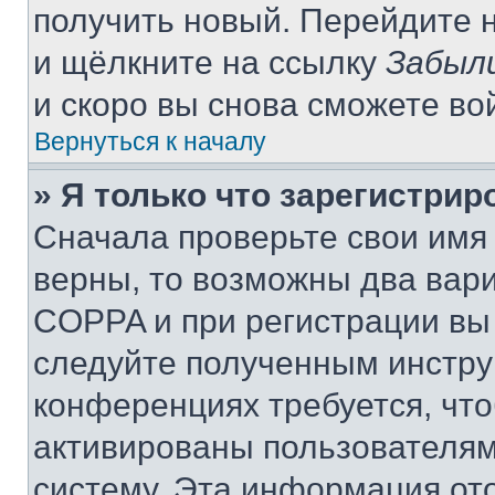
получить новый. Перейдите 
и щёлкните на ссылку
Забыл
и скоро вы снова сможете во
Вернуться к началу
» Я только что зарегистрир
Сначала проверьте свои имя 
верны, то возможны два вар
COPPA и при регистрации вы 
следуйте полученным инстру
конференциях требуется, чт
активированы пользователям
систему. Эта информация от