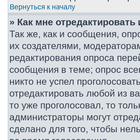
Вернуться к началу
» Как мне отредактировать
Так же, как и сообщения, оп
их создателями, модератора
редактирования опроса пере
сообщения в теме; опрос все
никто не успел проголосоват
отредактировать любой из ва
то уже проголосовал, то тол
администраторы могут отреда
сделано для того, чтобы нел