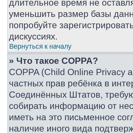
длительное время не остав
уменьшить размер базы данн
попробуйте зарегистрировать
дискуссиях.
Вернуться к началу
» Что такое COPPA?
COPPA (Child Online Privacy a
частных прав ребёнка в интер
Соединённых Штатов, требую
собирать информацию от не
иметь на это письменное сог
наличие иного вида подтверж