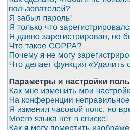
пользователей?
Я забыл пароль!
Я только что зарегистрировался
Я давно зарегистрирован, но б
Что такое COPPA?
Почему я не могу зарегистриро
Что делает функция «Удалить 
Параметры и настройки поль
Как мне изменить мои настрой
На конференции неправильное
Я изменил часовой пояс, но вр
Моего языка нет в списке!
Как я могу поместить изображ