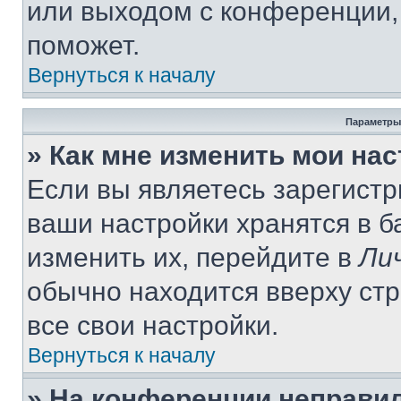
или выходом с конференции,
поможет.
Вернуться к началу
Параметры
» Как мне изменить мои на
Если вы являетесь зарегист
ваши настройки хранятся в 
изменить их, перейдите в
Ли
обычно находится вверху ст
все свои настройки.
Вернуться к началу
» На конференции неправи