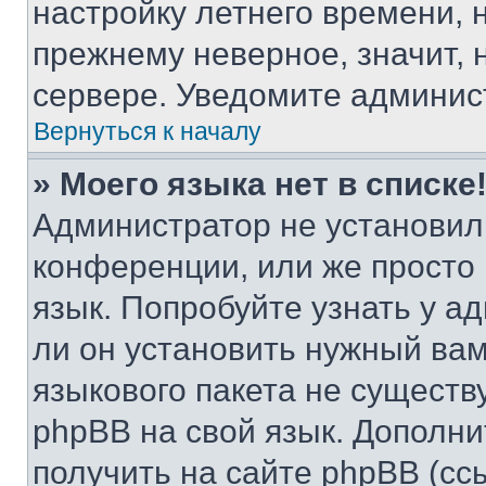
настройку летнего времени, 
прежнему неверное, значит,
сервере. Уведомите админис
Вернуться к началу
» Моего языка нет в списке
Администратор не установил
конференции, или же просто
язык. Попробуйте узнать у 
ли он установить нужный вам
языкового пакета не существ
phpBB на свой язык. Допол
получить на сайте phpBB (сс