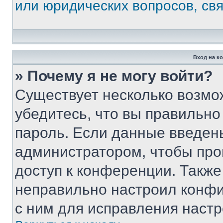
или юридических вопросов, св
Вход на к
» Почему я не могу войти?
Существует несколько возмо
убедитесь, что вы правильно
пароль. Если данные введен
администратором, чтобы про
доступ к конференции. Также
неправильно настроил конфи
с ним для исправления настр