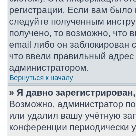
регистрации. Если вам было
следуйте полученным инстру
получено, то возможно, что 
email либо он заблокирован 
что ввели правильный адрес 
администратором.
Вернуться к началу
» Я давно зарегистрирован,
Возможно, администратор по
или удалил вашу учётную зап
конференции периодически у