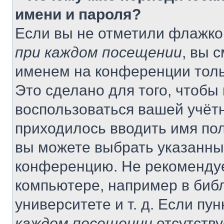
имени и пароля?
Если вы не отметили флажко
при каждом посещении
, вы 
именем на конференции толь
Это сделано для того, чтобы 
воспользоваться вашей учётн
приходилось вводить имя пол
вы можете выбрать указанный
конференцию. Не рекомендуе
компьютере, например в библ
университете и т. д. Если пу
каждом посещении
отсутству