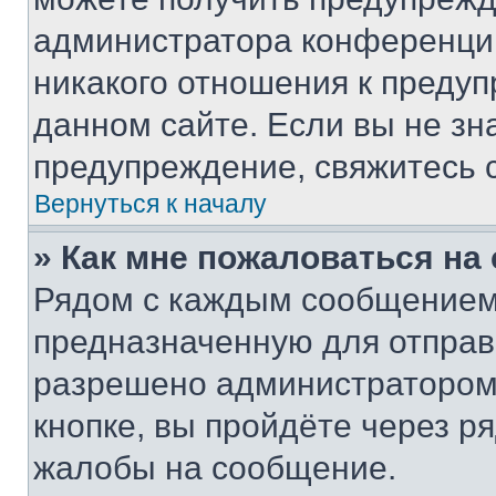
администратора конференции
никакого отношения к преду
данном сайте. Если вы не зна
предупреждение, свяжитесь 
Вернуться к началу
» Как мне пожаловаться н
Рядом с каждым сообщением 
предназначенную для отправк
разрешено администратором
кнопке, вы пройдёте через р
жалобы на сообщение.