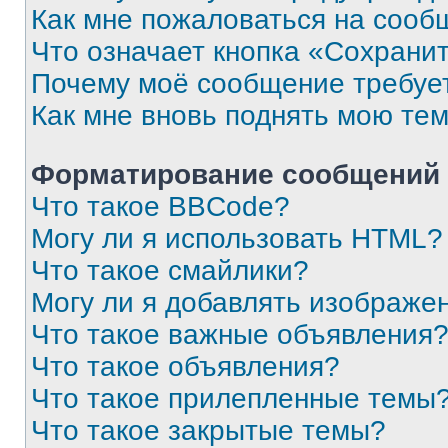
Как мне пожаловаться на сооб
Что означает кнопка «Сохрани
Почему моё сообщение требуе
Как мне вновь поднять мою те
Форматирование сообщений 
Что такое BBCode?
Могу ли я использовать HTML?
Что такое смайлики?
Могу ли я добавлять изображе
Что такое важные объявления
Что такое объявления?
Что такое прилепленные темы
Что такое закрытые темы?