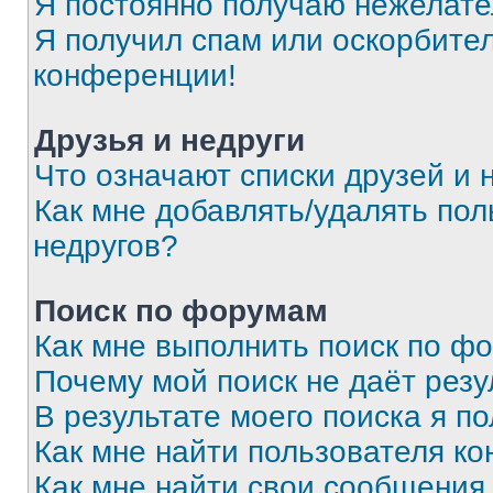
Я постоянно получаю нежелат
Я получил спам или оскорбитель
конференции!
Друзья и недруги
Что означают списки друзей и 
Как мне добавлять/удалять пол
недругов?
Поиск по форумам
Как мне выполнить поиск по ф
Почему мой поиск не даёт резу
В результате моего поиска я п
Как мне найти пользователя к
Как мне найти свои сообщения