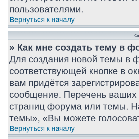
пользователями.
Вернуться к началу
Со
» Как мне создать тему в 
Для создания новой темы в 
соответствующей кнопке в о
вам придётся зарегистрирова
сообщение. Перечень ваших 
страниц форума или темы. Н
темы», «Вы можете голосовать
Вернуться к началу