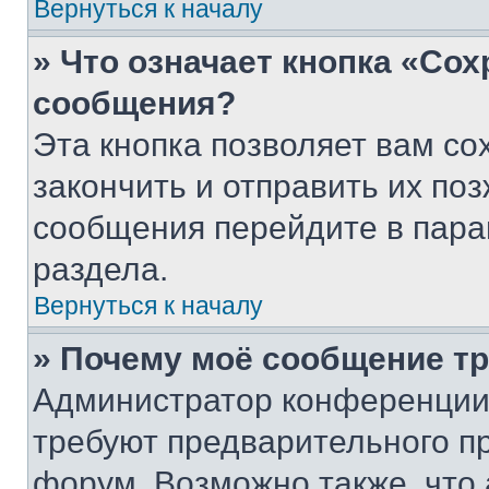
Вернуться к началу
» Что означает кнопка «Со
сообщения?
Эта кнопка позволяет вам со
закончить и отправить их поз
сообщения перейдите в пара
раздела.
Вернуться к началу
» Почему моё сообщение т
Администратор конференции
требуют предварительного п
форум. Возможно также, что