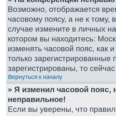
Возможно, отображается вре
часовому поясу, а не к тому,
случае измените в личных нас
котором вы находитесь: Москва
изменять часовой пояс, как и
только зарегистрированные п
зарегистрированы, то сейчас
Вернуться к началу
» Я изменил часовой пояс, 
неправильное!
Если вы уверены, что правил