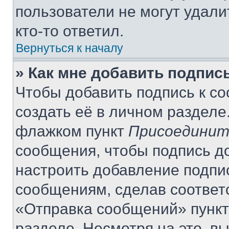
пользователи не могут удали
кто-то ответил.
Вернуться к началу
» Как мне добавить подпис
Чтобы добавить подпись к с
создать её в личном разделе
флажком пункт
Присоединит
сообщения, чтобы подпись д
настроить добавление подпи
сообщениям, сделав соответ
«Отправка сообщений» пункт
разделе. Несмотря на это, в