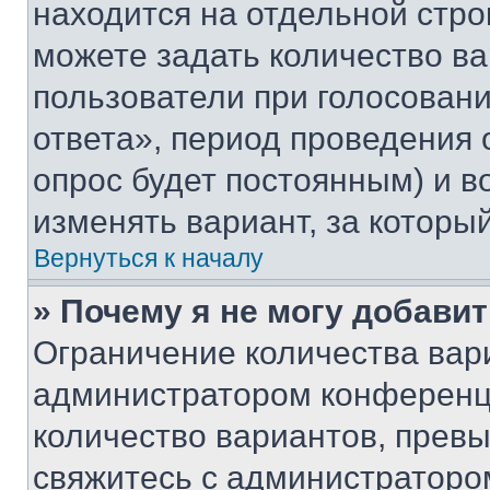
находится на отдельной стро
можете задать количество ва
пользователи при голосован
ответа», период проведения о
опрос будет постоянным) и 
изменять вариант, за которы
Вернуться к началу
» Почему я не могу добави
Ограничение количества вар
администратором конференци
количество вариантов, прев
свяжитесь с администраторо