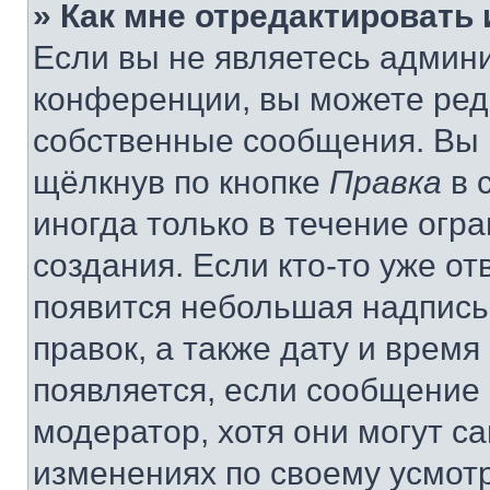
» Как мне отредактировать
Если вы не являетесь админ
конференции, вы можете реда
собственные сообщения. Вы 
щёлкнув по кнопке
Правка
в 
иногда только в течение огр
создания. Если кто-то уже от
появится небольшая надпись,
правок, а также дату и время
появляется, если сообщение
модератор, хотя они могут с
изменениях по своему усмот