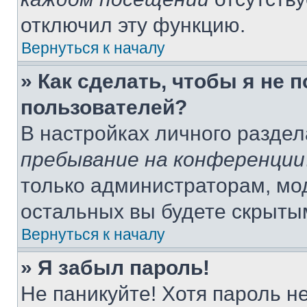
отключил эту функцию.
Вернуться к началу
» Как сделать, чтобы я не 
пользователей?
В настройках личного разде
пребывание на конференции
только администраторам, мо
остальных вы будете скрыты
Вернуться к началу
» Я забыл пароль!
Не паникуйте! Хотя пароль н