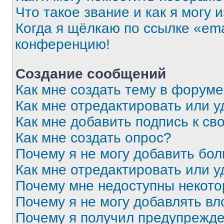
Что такое звание и как я могу 
Когда я щёлкаю по ссылке «ema
конференцию!
Создание сообщений
Как мне создать тему в форум
Как мне отредактировать или 
Как мне добавить подпись к с
Как мне создать опрос?
Почему я не могу добавить бо
Как мне отредактировать или у
Почему мне недоступны некот
Почему я не могу добавлять в
Почему я получил предупрежд