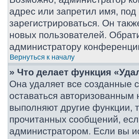
адрес или запретил имя, под
зарегистрироваться. Он такж
новых пользователей. Обрат
администратору конференци
Вернуться к началу
» Что делает функция «Уда
Она удаляет все созданные c
оставаться авторизованным н
выполняют другие функции, 
прочитанных сообщений, есл
администратором. Если вы и