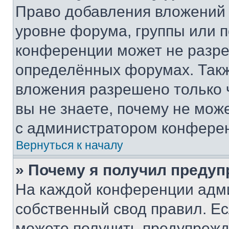
Право добавления вложений 
уровне форума, группы или 
конференции может не разр
определённых форумах. Такж
вложения разрешено только 
вы не знаете, почему не мож
с администратором конфере
Вернуться к началу
» Почему я получил преду
На каждой конференции адм
собственный свод правил. Е
можете получить предупрежде