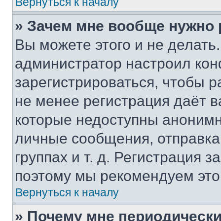
Вернуться к началу
» Зачем мне вообще нужно
Вы можете этого и не делать. 
администратор настроил ко
зарегистрироваться, чтобы р
не менее регистрация даёт 
которые недоступны анонимн
личные сообщения, отправка 
группах и т. д. Регистрация з
поэтому мы рекомендуем это
Вернуться к началу
» Почему мне периодически