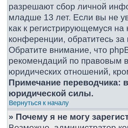
разрешают сбор личной инф
младше 13 лет. Если вы не у
как к регистрирующемуся на 
конференции, обратитесь за
Обратите внимание, что php
рекомендаций по правовым в
юридических отношений, кро
Примечание переводчика: в
юридической силы.
Вернуться к началу
» Почему я не могу зареги
Возможно, администратор ко