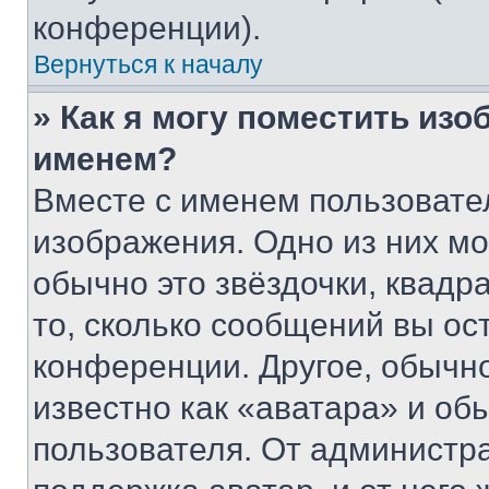
конференции).
Вернуться к началу
» Как я могу поместить из
именем?
Вместе с именем пользовател
изображения. Одно из них мо
обычно это звёздочки, квадр
то, сколько сообщений вы ос
конференции. Другое, обычн
известно как «аватара» и об
пользователя. От администра