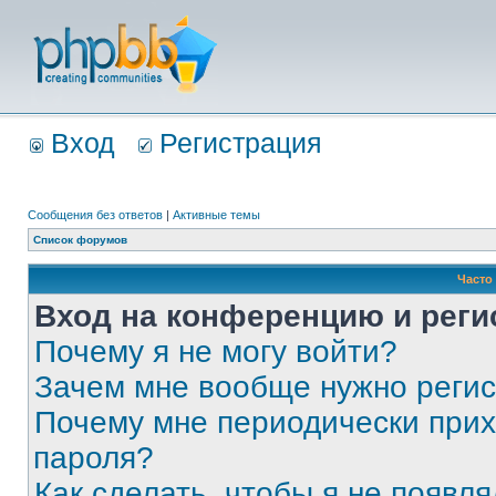
Вход
Регистрация
Сообщения без ответов
|
Активные темы
Список форумов
Часто
Вход на конференцию и реги
Почему я не могу войти?
Зачем мне вообще нужно реги
Почему мне периодически прих
пароля?
Как сделать, чтобы я не появля