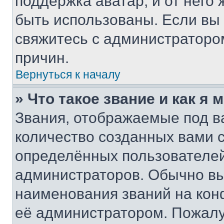
поддержка аватар, и от него 
быть использованы. Если вы
свяжитесь с администраторо
причин.
Вернуться к началу
» Что такое звание и как я 
Звания, отображаемые под 
количество созданных вами
определённых пользователей
администраторов. Обычно в
наименования званий на кон
её администратором. Пожалу