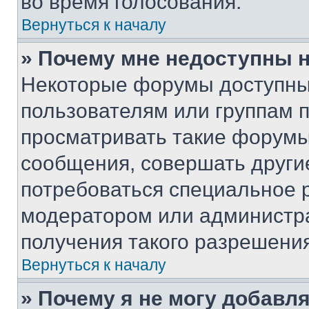
во время голосования.
Вернуться к началу
» Почему мне недоступны
Некоторые форумы доступны
пользователям или группам 
просматривать такие форумы,
сообщения, совершать други
потребоваться специальное 
модератором или администр
получения такого разрешения
Вернуться к началу
» Почему я не могу добавл