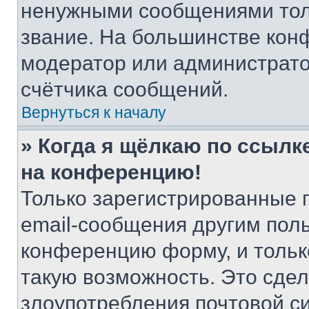
ненужными сообщениями толь
звание. На большинстве кон
модератор или администрато
счётчика сообщений.
Вернуться к началу
» Когда я щёлкаю по ссылке
на конференцию!
Только зарегистрированные 
email-сообщения другим пол
конференцию форму, и тольк
такую возможность. Это сдел
злоупотребления почтовой 