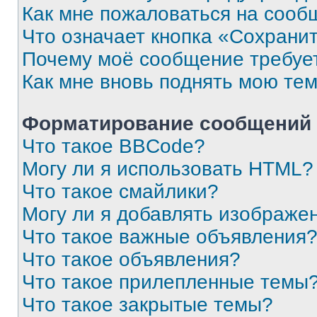
Как мне пожаловаться на сооб
Что означает кнопка «Сохрани
Почему моё сообщение требуе
Как мне вновь поднять мою те
Форматирование сообщений 
Что такое BBCode?
Могу ли я использовать HTML?
Что такое смайлики?
Могу ли я добавлять изображе
Что такое важные объявления
Что такое объявления?
Что такое прилепленные темы
Что такое закрытые темы?