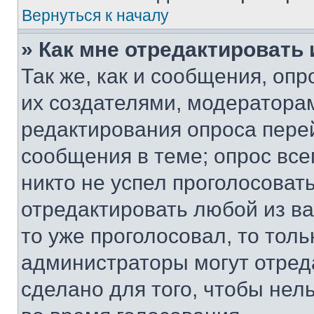
Вернуться к началу
» Как мне отредактировать
Так же, как и сообщения, оп
их создателями, модератора
редактирования опроса пере
сообщения в теме; опрос все
никто не успел проголосоват
отредактировать любой из ва
то уже проголосовал, то тол
администраторы могут отреда
сделано для того, чтобы нел