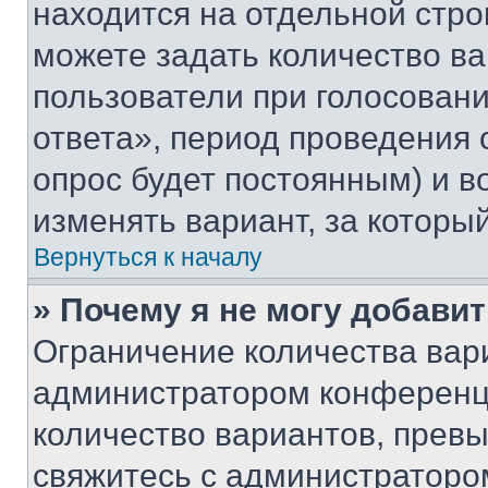
находится на отдельной стро
можете задать количество ва
пользователи при голосован
ответа», период проведения о
опрос будет постоянным) и 
изменять вариант, за которы
Вернуться к началу
» Почему я не могу добави
Ограничение количества вар
администратором конференци
количество вариантов, прев
свяжитесь с администраторо