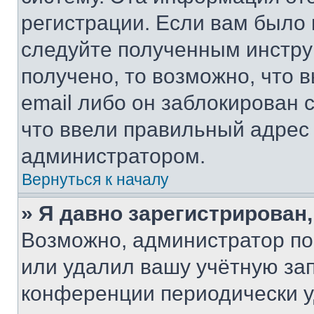
регистрации. Если вам было
следуйте полученным инстру
получено, то возможно, что 
email либо он заблокирован 
что ввели правильный адрес 
администратором.
Вернуться к началу
» Я давно зарегистрирован,
Возможно, администратор по
или удалил вашу учётную зап
конференции периодически у