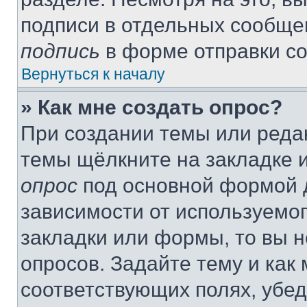
подписи в отдельных сообще
подпись
в форме отправки с
Вернуться к началу
» Как мне создать опрос?
При создании темы или реда
темы щёлкните на закладке 
опрос
под основной формой д
зависимости от используемог
закладки или формы, то вы н
опросов. Задайте тему и как
соответствующих полях, убе