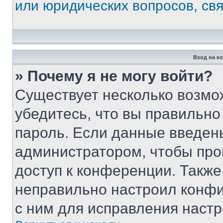
или юридических вопросов, св
Вход на к
» Почему я не могу войти?
Существует несколько возмо
убедитесь, что вы правильно
пароль. Если данные введен
администратором, чтобы про
доступ к конференции. Также
неправильно настроил конфи
с ним для исправления настр