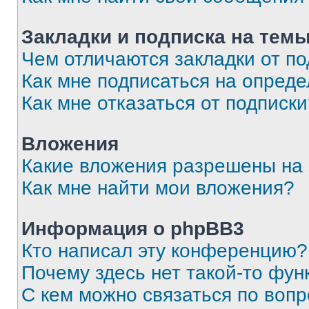
Закладки и подписка на тем
Чем отличаются закладки от п
Как мне подписаться на опред
Как мне отказаться от подписк
Вложения
Какие вложения разрешены на
Как мне найти мои вложения?
Информация о phpBB3
Кто написал эту конференцию?
Почему здесь нет такой-то фун
С кем можно связаться по вопр