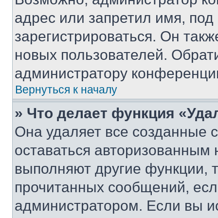
адрес или запретил имя, под
зарегистрироваться. Он такж
новых пользователей. Обрат
администратору конференци
Вернуться к началу
» Что делает функция «Уда
Она удаляет все созданные c
оставаться авторизованным н
выполняют другие функции, 
прочитанных сообщений, есл
администратором. Если вы и