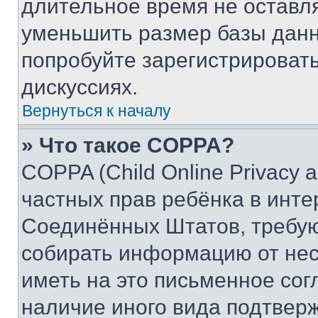
длительное время не остав
уменьшить размер базы данн
попробуйте зарегистрировать
дискуссиях.
Вернуться к началу
» Что такое COPPA?
COPPA (Child Online Privacy a
частных прав ребёнка в интер
Соединённых Штатов, требую
собирать информацию от не
иметь на это письменное сог
наличие иного вида подтверж