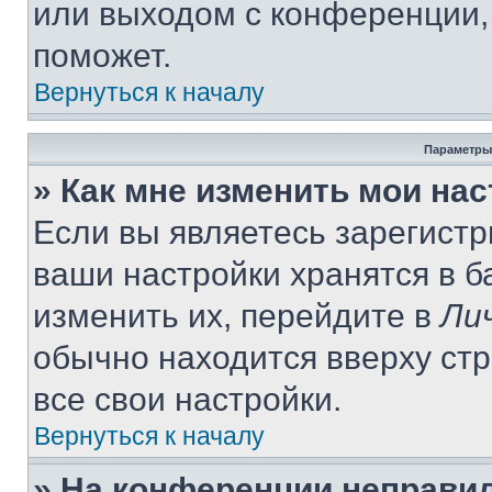
или выходом с конференции,
поможет.
Вернуться к началу
Параметры
» Как мне изменить мои на
Если вы являетесь зарегист
ваши настройки хранятся в 
изменить их, перейдите в
Ли
обычно находится вверху ст
все свои настройки.
Вернуться к началу
» На конференции неправи