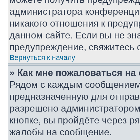
администратора конференции
никакого отношения к преду
данном сайте. Если вы не зна
предупреждение, свяжитесь 
Вернуться к началу
» Как мне пожаловаться н
Рядом с каждым сообщением 
предназначенную для отправк
разрешено администратором
кнопке, вы пройдёте через р
жалобы на сообщение.