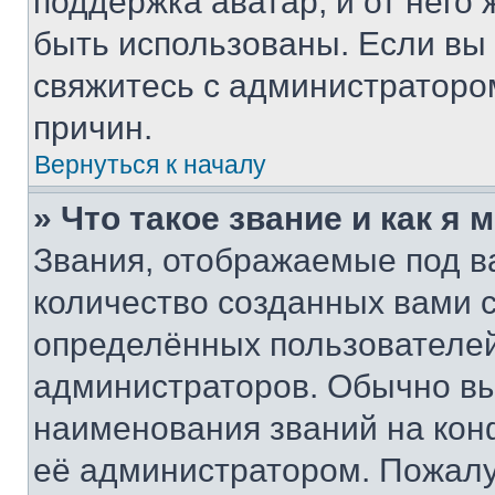
поддержка аватар, и от него 
быть использованы. Если вы
свяжитесь с администраторо
причин.
Вернуться к началу
» Что такое звание и как я 
Звания, отображаемые под 
количество созданных вами
определённых пользователей
администраторов. Обычно в
наименования званий на кон
её администратором. Пожалу