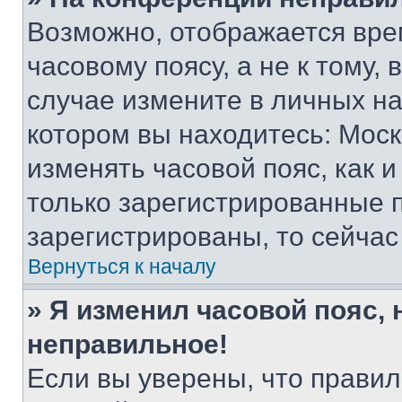
Возможно, отображается вре
часовому поясу, а не к тому,
случае измените в личных нас
котором вы находитесь: Москва
изменять часовой пояс, как и
только зарегистрированные п
зарегистрированы, то сейчас
Вернуться к началу
» Я изменил часовой пояс, 
неправильное!
Если вы уверены, что правил