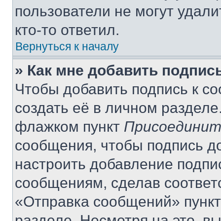
пользователи не могут удали
кто-то ответил.
Вернуться к началу
» Как мне добавить подпис
Чтобы добавить подпись к с
создать её в личном разделе
флажком пункт
Присоединит
сообщения, чтобы подпись д
настроить добавление подпи
сообщениям, сделав соответ
«Отправка сообщений» пункт
разделе. Несмотря на это, в