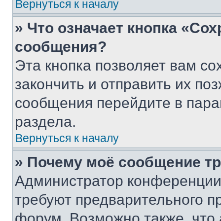
Вернуться к началу
» Что означает кнопка «Со
сообщения?
Эта кнопка позволяет вам со
закончить и отправить их поз
сообщения перейдите в пара
раздела.
Вернуться к началу
» Почему моё сообщение т
Администратор конференции
требуют предварительного п
форум. Возможно также, что