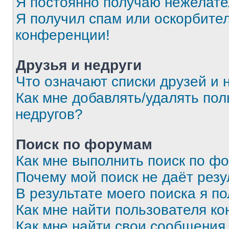
Я постоянно получаю нежелат
Я получил спам или оскорбитель
конференции!
Друзья и недруги
Что означают списки друзей и 
Как мне добавлять/удалять пол
недругов?
Поиск по форумам
Как мне выполнить поиск по ф
Почему мой поиск не даёт резу
В результате моего поиска я п
Как мне найти пользователя к
Как мне найти свои сообщения