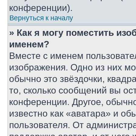
конференции).
Вернуться к началу
» Как я могу поместить из
именем?
Вместе с именем пользовател
изображения. Одно из них мо
обычно это звёздочки, квадр
то, сколько сообщений вы ос
конференции. Другое, обычн
известно как «аватара» и об
пользователя. От администра