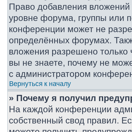
Право добавления вложений 
уровне форума, группы или 
конференции может не разр
определённых форумах. Такж
вложения разрешено только 
вы не знаете, почему не мож
с администратором конфере
Вернуться к началу
» Почему я получил преду
На каждой конференции адм
собственный свод правил. Е
можете получить предупрежде