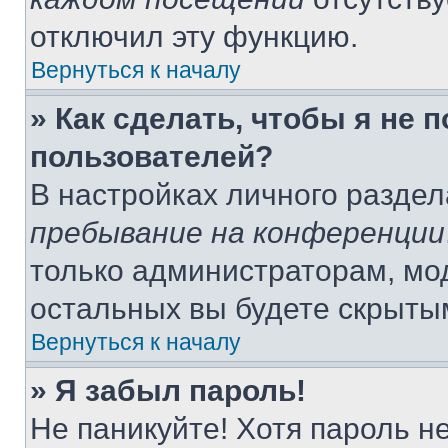
отключил эту функцию.
Вернуться к началу
» Как сделать, чтобы я не 
пользователей?
В настройках личного разде
пребывание на конференции
только администраторам, мо
остальных вы будете скрыты
Вернуться к началу
» Я забыл пароль!
Не паникуйте! Хотя пароль н