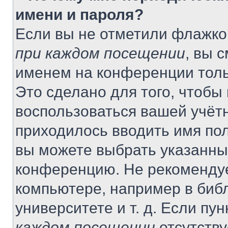
имени и пароля?
Если вы не отметили флажко
при каждом посещении
, вы 
именем на конференции толь
Это сделано для того, чтобы 
воспользоваться вашей учётн
приходилось вводить имя пол
вы можете выбрать указанный
конференцию. Не рекомендуе
компьютере, например в библ
университете и т. д. Если пу
каждом посещении
отсутству