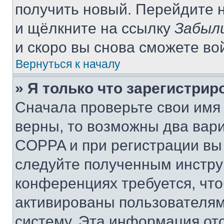
получить новый. Перейдите 
и щёлкните на ссылку
Забыл
и скоро вы снова сможете во
Вернуться к началу
» Я только что зарегистрир
Сначала проверьте свои имя 
верны, то возможны два вар
COPPA и при регистрации вы 
следуйте полученным инстру
конференциях требуется, чт
активированы пользователям
систему. Эта информация от