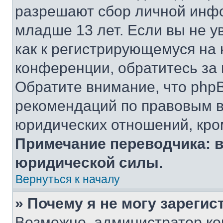
разрешают сбор личной инф
младше 13 лет. Если вы не у
как к регистрирующемуся на 
конференции, обратитесь за
Обратите внимание, что php
рекомендаций по правовым в
юридических отношений, кро
Примечание переводчика: в
юридической силы.
Вернуться к началу
» Почему я не могу зареги
Возможно, администратор ко