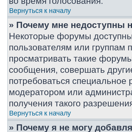
во время голосования.
Вернуться к началу
» Почему мне недоступны
Некоторые форумы доступны
пользователям или группам 
просматривать такие форумы,
сообщения, совершать други
потребоваться специальное 
модератором или администр
получения такого разрешения
Вернуться к началу
» Почему я не могу добавл