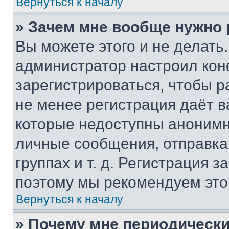
Вернуться к началу
» Зачем мне вообще нужно
Вы можете этого и не делать. 
администратор настроил ко
зарегистрироваться, чтобы р
не менее регистрация даёт 
которые недоступны анонимн
личные сообщения, отправка 
группах и т. д. Регистрация з
поэтому мы рекомендуем это
Вернуться к началу
» Почему мне периодически