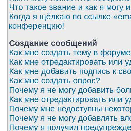
Что такое звание и как я могу 
Когда я щёлкаю по ссылке «ema
конференцию!
Создание сообщений
Как мне создать тему в форум
Как мне отредактировать или 
Как мне добавить подпись к с
Как мне создать опрос?
Почему я не могу добавить бо
Как мне отредактировать или у
Почему мне недоступны некот
Почему я не могу добавлять в
Почему я получил предупрежд