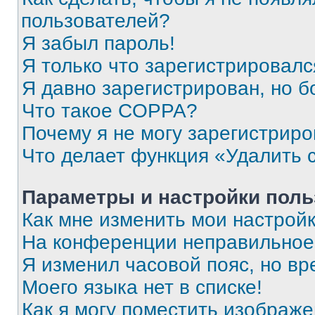
пользователей?
Я забыл пароль!
Я только что зарегистрировался
Я давно зарегистрирован, но б
Что такое COPPA?
Почему я не могу зарегистриро
Что делает функция «Удалить 
Параметры и настройки поль
Как мне изменить мои настрой
На конференции неправильное
Я изменил часовой пояс, но вр
Моего языка нет в списке!
Как я могу поместить изображ