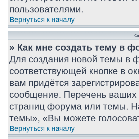
пользователями.
Вернуться к началу
Со
» Как мне создать тему в 
Для создания новой темы в 
соответствующей кнопке в о
вам придётся зарегистрирова
сообщение. Перечень ваших 
страниц форума или темы. Н
темы», «Вы можете голосовать
Вернуться к началу