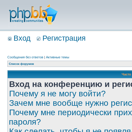
Вход
Регистрация
Сообщения без ответов
|
Активные темы
Список форумов
Часто
Вход на конференцию и реги
Почему я не могу войти?
Зачем мне вообще нужно реги
Почему мне периодически прих
пароля?
Как сделать, чтобы я не появля