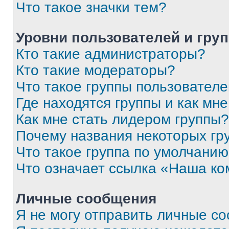
Что такое значки тем?
Уровни пользователей и гру
Кто такие администраторы?
Кто такие модераторы?
Что такое группы пользовател
Где находятся группы и как мне
Как мне стать лидером группы?
Почему названия некоторых гр
Что такое группа по умолчани
Что означает ссылка «Наша к
Личные сообщения
Я не могу отправить личные с