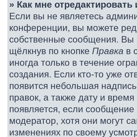
» Как мне отредактировать
Если вы не являетесь админ
конференции, вы можете реда
собственные сообщения. Вы 
щёлкнув по кнопке
Правка
в 
иногда только в течение огр
создания. Если кто-то уже от
появится небольшая надпись,
правок, а также дату и время
появляется, если сообщение
модератор, хотя они могут с
изменениях по своему усмот