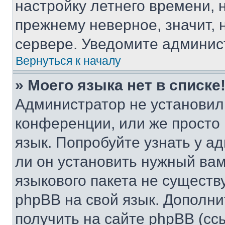
настройку летнего времени, 
прежнему неверное, значит,
сервере. Уведомите админис
Вернуться к началу
» Моего языка нет в списке
Администратор не установил
конференции, или же просто
язык. Попробуйте узнать у 
ли он установить нужный вам
языкового пакета не существ
phpBB на свой язык. Допол
получить на сайте phpBB (сс