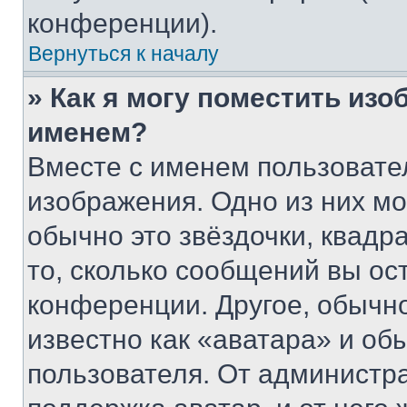
конференции).
Вернуться к началу
» Как я могу поместить из
именем?
Вместе с именем пользовател
изображения. Одно из них мо
обычно это звёздочки, квадр
то, сколько сообщений вы ос
конференции. Другое, обычн
известно как «аватара» и об
пользователя. От администра