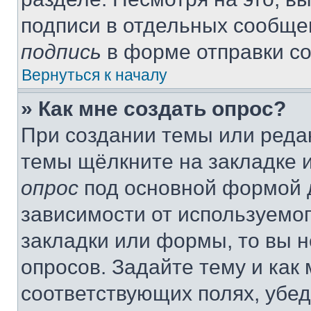
подписи в отдельных сообще
подпись
в форме отправки с
Вернуться к началу
» Как мне создать опрос?
При создании темы или реда
темы щёлкните на закладке 
опрос
под основной формой д
зависимости от используемог
закладки или формы, то вы н
опросов. Задайте тему и как
соответствующих полях, убе