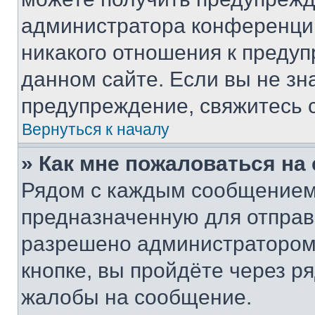
администратора конференции
никакого отношения к преду
данном сайте. Если вы не зна
предупреждение, свяжитесь 
Вернуться к началу
» Как мне пожаловаться н
Рядом с каждым сообщением 
предназначенную для отправк
разрешено администратором
кнопке, вы пройдёте через р
жалобы на сообщение.