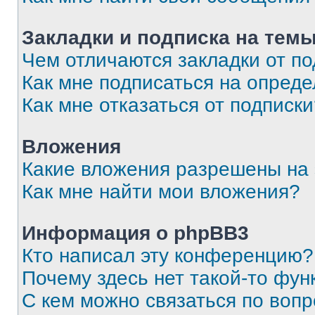
Закладки и подписка на тем
Чем отличаются закладки от п
Как мне подписаться на опред
Как мне отказаться от подписк
Вложения
Какие вложения разрешены на
Как мне найти мои вложения?
Информация о phpBB3
Кто написал эту конференцию?
Почему здесь нет такой-то фун
С кем можно связаться по вопр