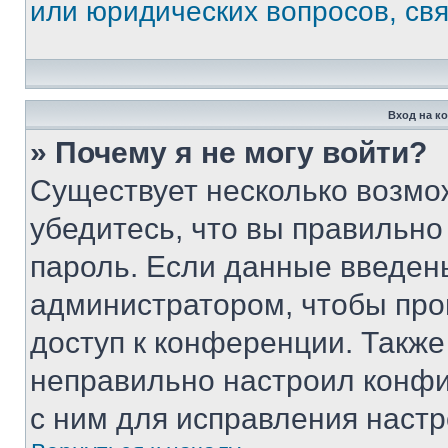
или юридических вопросов, св
Вход на к
» Почему я не могу войти?
Существует несколько возмо
убедитесь, что вы правильно
пароль. Если данные введен
администратором, чтобы про
доступ к конференции. Также
неправильно настроил конфи
с ним для исправления настр