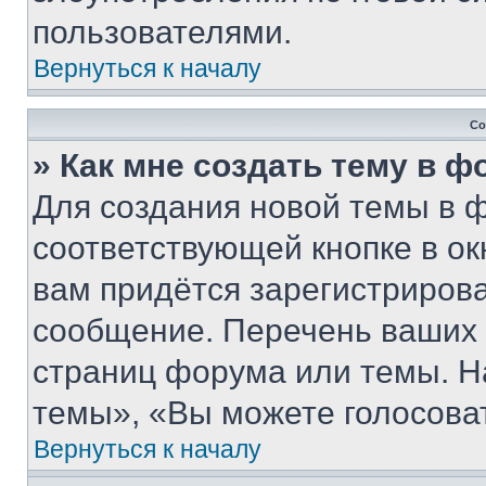
пользователями.
Вернуться к началу
Со
» Как мне создать тему в 
Для создания новой темы в 
соответствующей кнопке в о
вам придётся зарегистрирова
сообщение. Перечень ваших 
страниц форума или темы. Н
темы», «Вы можете голосовать
Вернуться к началу