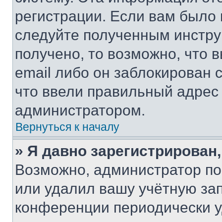
регистрации. Если вам было
следуйте полученным инстру
получено, то возможно, что 
email либо он заблокирован 
что ввели правильный адрес 
администратором.
Вернуться к началу
» Я давно зарегистрирован,
Возможно, администратор по
или удалил вашу учётную зап
конференции периодически у