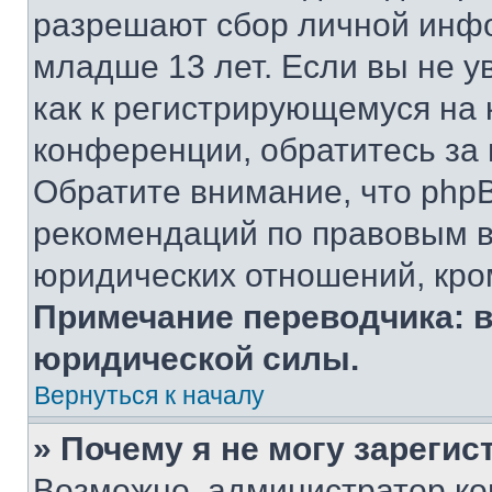
разрешают сбор личной инф
младше 13 лет. Если вы не у
как к регистрирующемуся на 
конференции, обратитесь за
Обратите внимание, что php
рекомендаций по правовым в
юридических отношений, кро
Примечание переводчика: в
юридической силы.
Вернуться к началу
» Почему я не могу зареги
Возможно, администратор ко