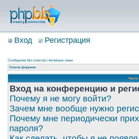
Вход
Регистрация
Сообщения без ответов
|
Активные темы
Список форумов
Часто
Вход на конференцию и реги
Почему я не могу войти?
Зачем мне вообще нужно реги
Почему мне периодически прих
пароля?
Как сделать, чтобы я не появля