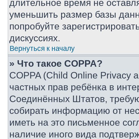
длительное время не остав
уменьшить размер базы данн
попробуйте зарегистрировать
дискуссиях.
Вернуться к началу
» Что такое COPPA?
COPPA (Child Online Privacy a
частных прав ребёнка в интер
Соединённых Штатов, требую
собирать информацию от не
иметь на это письменное сог
наличие иного вида подтверж