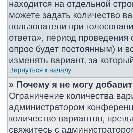
находится на отдельной стро
можете задать количество ва
пользователи при голосован
ответа», период проведения о
опрос будет постоянным) и 
изменять вариант, за которы
Вернуться к началу
» Почему я не могу добави
Ограничение количества вар
администратором конференци
количество вариантов, прев
свяжитесь с администраторо