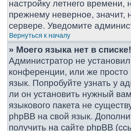
настройку летнего времени, 
прежнему неверное, значит,
сервере. Уведомите админис
Вернуться к началу
» Моего языка нет в списке
Администратор не установил
конференции, или же просто
язык. Попробуйте узнать у 
ли он установить нужный вам
языкового пакета не существ
phpBB на свой язык. Допол
получить на сайте phpBB (сс