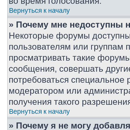
во время голосования.
Вернуться к началу
» Почему мне недоступны
Некоторые форумы доступны
пользователям или группам 
просматривать такие форумы,
сообщения, совершать други
потребоваться специальное 
модератором или администр
получения такого разрешения
Вернуться к началу
» Почему я не могу добавл