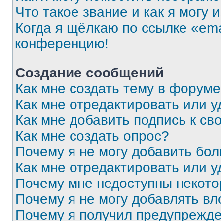
Что такое звание и как я могу 
Когда я щёлкаю по ссылке «ema
конференцию!
Создание сообщений
Как мне создать тему в форум
Как мне отредактировать или 
Как мне добавить подпись к с
Как мне создать опрос?
Почему я не могу добавить бо
Как мне отредактировать или у
Почему мне недоступны некот
Почему я не могу добавлять в
Почему я получил предупрежд