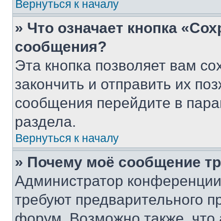
Вернуться к началу
» Что означает кнопка «Со
сообщения?
Эта кнопка позволяет вам со
закончить и отправить их поз
сообщения перейдите в пара
раздела.
Вернуться к началу
» Почему моё сообщение т
Администратор конференции
требуют предварительного п
форум. Возможно также, что