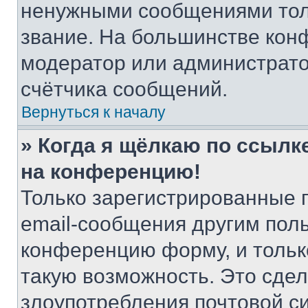
ненужными сообщениями толь
звание. На большинстве кон
модератор или администрато
счётчика сообщений.
Вернуться к началу
» Когда я щёлкаю по ссылке
на конференцию!
Только зарегистрированные 
email-сообщения другим пол
конференцию форму, и тольк
такую возможность. Это сдел
злоупотребления почтовой 