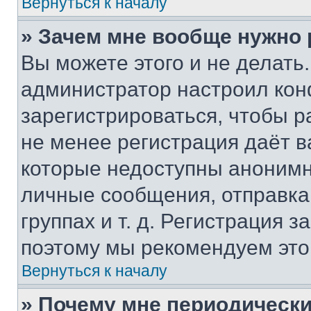
Вернуться к началу
» Зачем мне вообще нужно
Вы можете этого и не делать. 
администратор настроил ко
зарегистрироваться, чтобы р
не менее регистрация даёт 
которые недоступны анонимн
личные сообщения, отправка 
группах и т. д. Регистрация з
поэтому мы рекомендуем это
Вернуться к началу
» Почему мне периодически