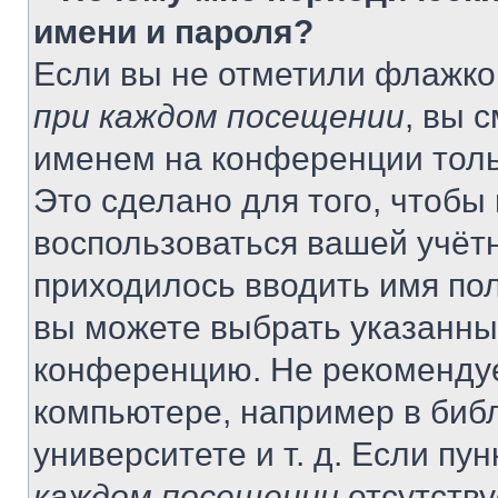
имени и пароля?
Если вы не отметили флажко
при каждом посещении
, вы 
именем на конференции толь
Это сделано для того, чтобы 
воспользоваться вашей учётн
приходилось вводить имя пол
вы можете выбрать указанный
конференцию. Не рекомендуе
компьютере, например в библ
университете и т. д. Если пу
каждом посещении
отсутству