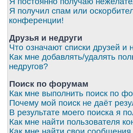
Я постоянно получаю нежелат
Я получил спам или оскорбитель
конференции!
Друзья и недруги
Что означают списки друзей и 
Как мне добавлять/удалять пол
недругов?
Поиск по форумам
Как мне выполнить поиск по ф
Почему мой поиск не даёт резу
В результате моего поиска я п
Как мне найти пользователя к
Как мне найти свои сообщения