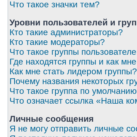
Что такое значки тем?
Уровни пользователей и гру
Кто такие администраторы?
Кто такие модераторы?
Что такое группы пользовател
Где находятся группы и как мне
Как мне стать лидером группы?
Почему названия некоторых гр
Что такое группа по умолчани
Что означает ссылка «Наша к
Личные сообщения
Я не могу отправить личные с