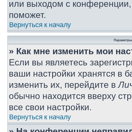
или выходом с конференции,
поможет.
Вернуться к началу
Параметры
» Как мне изменить мои на
Если вы являетесь зарегист
ваши настройки хранятся в 
изменить их, перейдите в
Ли
обычно находится вверху ст
все свои настройки.
Вернуться к началу
» На конференции неправи