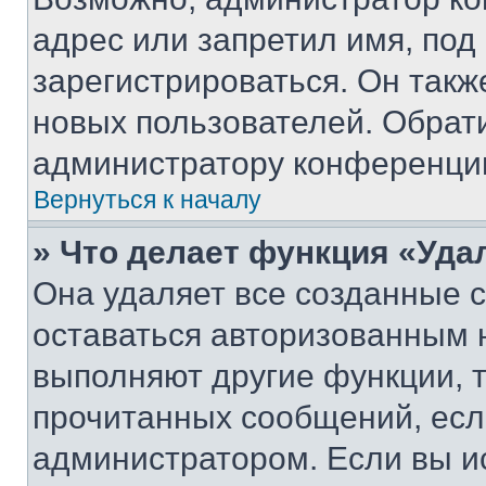
адрес или запретил имя, под
зарегистрироваться. Он такж
новых пользователей. Обрат
администратору конференци
Вернуться к началу
» Что делает функция «Уда
Она удаляет все созданные c
оставаться авторизованным н
выполняют другие функции, 
прочитанных сообщений, есл
администратором. Если вы и