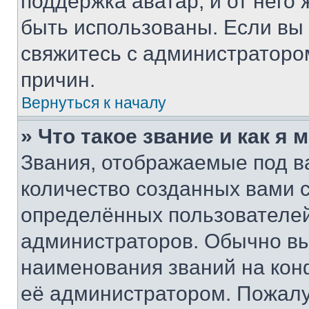
поддержка аватар, и от него 
быть использованы. Если вы
свяжитесь с администраторо
причин.
Вернуться к началу
» Что такое звание и как я 
Звания, отображаемые под 
количество созданных вами
определённых пользователей
администраторов. Обычно в
наименования званий на кон
её администратором. Пожалу