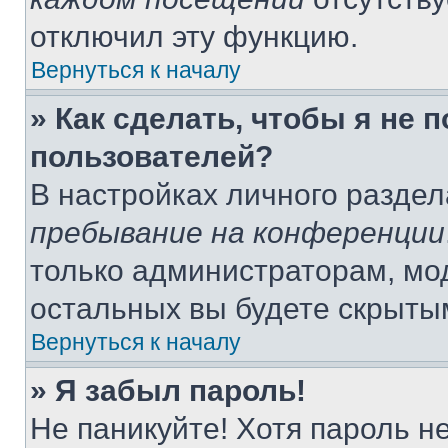
отключил эту функцию.
Вернуться к началу
» Как сделать, чтобы я не 
пользователей?
В настройках личного разде
пребывание на конференции
только администраторам, мо
остальных вы будете скрыты
Вернуться к началу
» Я забыл пароль!
Не паникуйте! Хотя пароль н