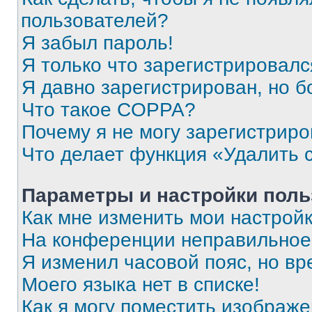
пользователей?
Я забыл пароль!
Я только что зарегистрировался
Я давно зарегистрирован, но б
Что такое COPPA?
Почему я не могу зарегистриро
Что делает функция «Удалить 
Параметры и настройки поль
Как мне изменить мои настрой
На конференции неправильное
Я изменил часовой пояс, но вр
Моего языка нет в списке!
Как я могу поместить изображ