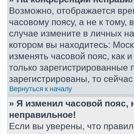
Возможно, отображается вре
часовому поясу, а не к тому,
случае измените в личных нас
котором вы находитесь: Москва
изменять часовой пояс, как и
только зарегистрированные п
зарегистрированы, то сейчас
Вернуться к началу
» Я изменил часовой пояс, 
неправильное!
Если вы уверены, что правил