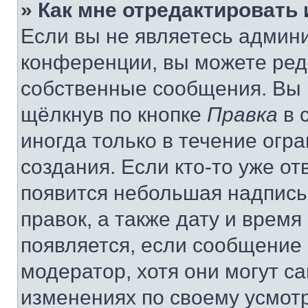
» Как мне отредактировать
Если вы не являетесь админ
конференции, вы можете реда
собственные сообщения. Вы 
щёлкнув по кнопке
Правка
в 
иногда только в течение огр
создания. Если кто-то уже от
появится небольшая надпись,
правок, а также дату и время
появляется, если сообщение
модератор, хотя они могут с
изменениях по своему усмот