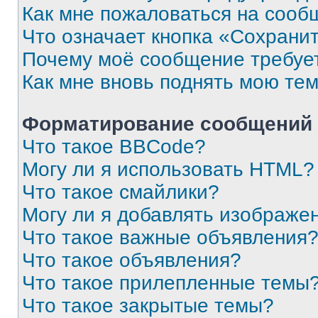
Как мне пожаловаться на сооб
Что означает кнопка «Сохрани
Почему моё сообщение требуе
Как мне вновь поднять мою те
Форматирование сообщений 
Что такое BBCode?
Могу ли я использовать HTML?
Что такое смайлики?
Могу ли я добавлять изображе
Что такое важные объявления
Что такое объявления?
Что такое прилепленные темы
Что такое закрытые темы?