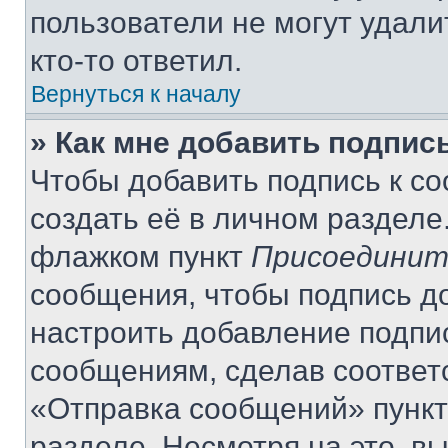
пользователи не могут удали
кто-то ответил.
Вернуться к началу
» Как мне добавить подпис
Чтобы добавить подпись к с
создать её в личном разделе
флажком пункт
Присоединит
сообщения, чтобы подпись д
настроить добавление подпи
сообщениям, сделав соответ
«Отправка сообщений» пункт
разделе. Несмотря на это, в