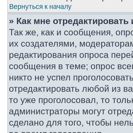
Вернуться к началу
» Как мне отредактировать
Так же, как и сообщения, оп
их создателями, модератора
редактирования опроса пере
сообщения в теме; опрос все
никто не успел проголосоват
отредактировать любой из ва
то уже проголосовал, то тол
администраторы могут отреда
сделано для того, чтобы нел