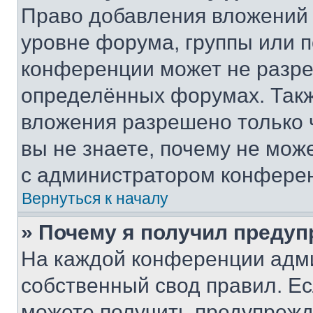
Право добавления вложений 
уровне форума, группы или 
конференции может не разр
определённых форумах. Такж
вложения разрешено только 
вы не знаете, почему не мож
с администратором конфере
Вернуться к началу
» Почему я получил преду
На каждой конференции адм
собственный свод правил. Е
можете получить предупрежде