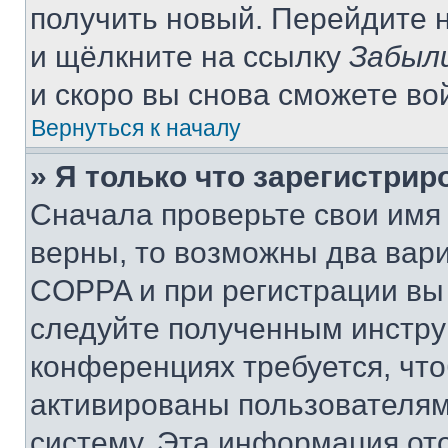
получить новый. Перейдите 
и щёлкните на ссылку
Забыл
и скоро вы снова сможете во
Вернуться к началу
» Я только что зарегистрир
Сначала проверьте свои имя 
верны, то возможны два вар
COPPA и при регистрации вы 
следуйте полученным инстру
конференциях требуется, чт
активированы пользователям
систему. Эта информация от