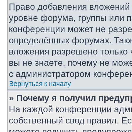
Право добавления вложений 
уровне форума, группы или 
конференции может не разр
определённых форумах. Такж
вложения разрешено только 
вы не знаете, почему не мож
с администратором конфере
Вернуться к началу
» Почему я получил преду
На каждой конференции адм
собственный свод правил. Е
можете получить предупрежде