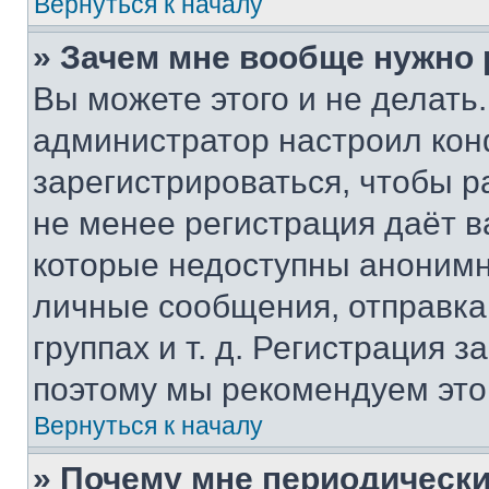
Вернуться к началу
» Зачем мне вообще нужно
Вы можете этого и не делать. 
администратор настроил ко
зарегистрироваться, чтобы р
не менее регистрация даёт 
которые недоступны анонимн
личные сообщения, отправка 
группах и т. д. Регистрация з
поэтому мы рекомендуем это
Вернуться к началу
» Почему мне периодически