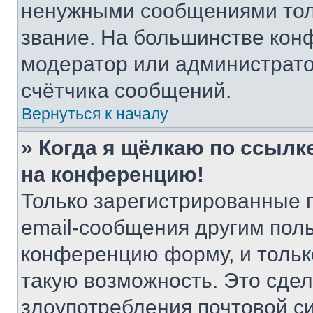
ненужными сообщениями толь
звание. На большинстве кон
модератор или администрато
счётчика сообщений.
Вернуться к началу
» Когда я щёлкаю по ссылке
на конференцию!
Только зарегистрированные 
email-сообщения другим пол
конференцию форму, и тольк
такую возможность. Это сдел
злоупотребления почтовой 