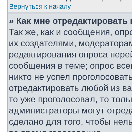
Вернуться к началу
» Как мне отредактировать
Так же, как и сообщения, оп
их создателями, модератора
редактирования опроса пере
сообщения в теме; опрос все
никто не успел проголосоват
отредактировать любой из ва
то уже проголосовал, то тол
администраторы могут отреда
сделано для того, чтобы нел