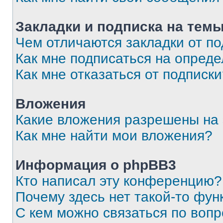
Закладки и подписка на тем
Чем отличаются закладки от п
Как мне подписаться на опред
Как мне отказаться от подписк
Вложения
Какие вложения разрешены на
Как мне найти мои вложения?
Информация о phpBB3
Кто написал эту конференцию?
Почему здесь нет такой-то фун
С кем можно связаться по вопр