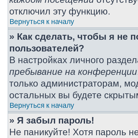
отключил эту функцию.
Вернуться к началу
» Как сделать, чтобы я не 
пользователей?
В настройках личного разде
пребывание на конференции
только администраторам, мо
остальных вы будете скрыты
Вернуться к началу
» Я забыл пароль!
Не паникуйте! Хотя пароль н