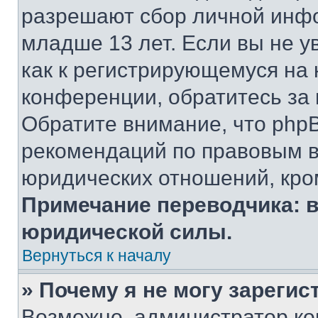
разрешают сбор личной инф
младше 13 лет. Если вы не у
как к регистрирующемуся на 
конференции, обратитесь за
Обратите внимание, что php
рекомендаций по правовым в
юридических отношений, кро
Примечание переводчика: в
юридической силы.
Вернуться к началу
» Почему я не могу зареги
Возможно, администратор ко