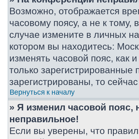
Возможно, отображается вре
часовому поясу, а не к тому,
случае измените в личных нас
котором вы находитесь: Москва
изменять часовой пояс, как и
только зарегистрированные п
зарегистрированы, то сейчас
Вернуться к началу
» Я изменил часовой пояс, 
неправильное!
Если вы уверены, что правил