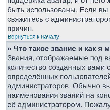
поддержка аватар, и от него 
быть использованы. Если вы
свяжитесь с администраторо
причин.
Вернуться к началу
» Что такое звание и как я 
Звания, отображаемые под 
количество созданных вами
определённых пользователей
администраторов. Обычно в
наименования званий на кон
её администратором. Пожалу