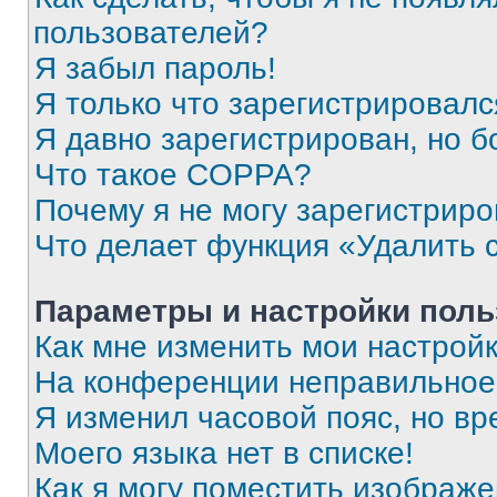
пользователей?
Я забыл пароль!
Я только что зарегистрировался
Я давно зарегистрирован, но б
Что такое COPPA?
Почему я не могу зарегистриро
Что делает функция «Удалить 
Параметры и настройки поль
Как мне изменить мои настрой
На конференции неправильное
Я изменил часовой пояс, но вр
Моего языка нет в списке!
Как я могу поместить изображ