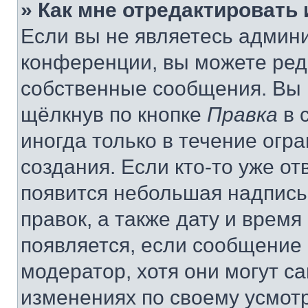
» Как мне отредактировать
Если вы не являетесь админ
конференции, вы можете реда
собственные сообщения. Вы 
щёлкнув по кнопке
Правка
в 
иногда только в течение огр
создания. Если кто-то уже от
появится небольшая надпись,
правок, а также дату и время
появляется, если сообщение
модератор, хотя они могут с
изменениях по своему усмот