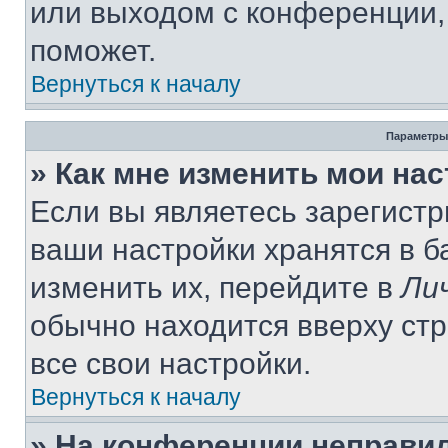
или выходом с конференции,
поможет.
Вернуться к началу
Параметры
» Как мне изменить мои на
Если вы являетесь зарегист
ваши настройки хранятся в 
изменить их, перейдите в
Ли
обычно находится вверху ст
все свои настройки.
Вернуться к началу
» На конференции неправи