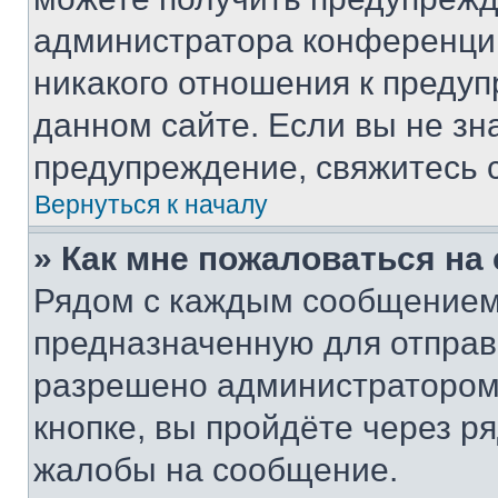
администратора конференции
никакого отношения к преду
данном сайте. Если вы не зна
предупреждение, свяжитесь 
Вернуться к началу
» Как мне пожаловаться н
Рядом с каждым сообщением 
предназначенную для отправк
разрешено администратором
кнопке, вы пройдёте через р
жалобы на сообщение.