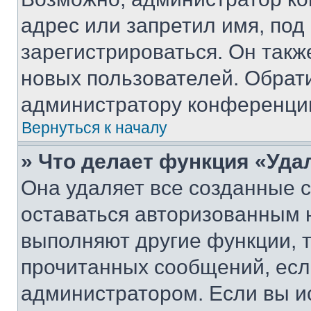
адрес или запретил имя, под
зарегистрироваться. Он такж
новых пользователей. Обрат
администратору конференци
Вернуться к началу
» Что делает функция «Уда
Она удаляет все созданные c
оставаться авторизованным н
выполняют другие функции, 
прочитанных сообщений, есл
администратором. Если вы и