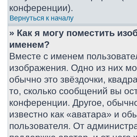
конференции).
Вернуться к началу
» Как я могу поместить из
именем?
Вместе с именем пользовател
изображения. Одно из них мо
обычно это звёздочки, квадр
то, сколько сообщений вы ос
конференции. Другое, обычн
известно как «аватара» и об
пользователя. От администра