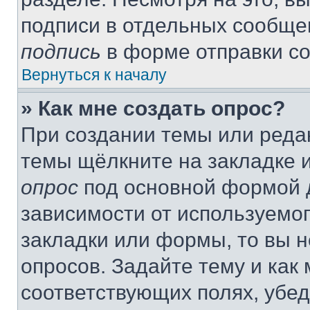
подписи в отдельных сообще
подпись
в форме отправки с
Вернуться к началу
» Как мне создать опрос?
При создании темы или реда
темы щёлкните на закладке 
опрос
под основной формой д
зависимости от используемог
закладки или формы, то вы н
опросов. Задайте тему и как
соответствующих полях, убе