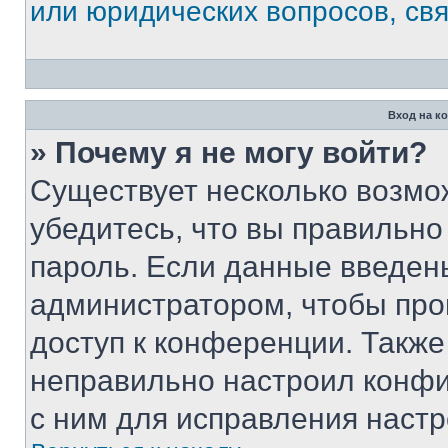
или юридических вопросов, св
Вход на к
» Почему я не могу войти?
Существует несколько возмо
убедитесь, что вы правильно
пароль. Если данные введен
администратором, чтобы про
доступ к конференции. Также
неправильно настроил конфи
с ним для исправления настр