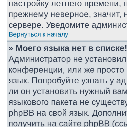
настройку летнего времени, 
прежнему неверное, значит,
сервере. Уведомите админис
Вернуться к началу
» Моего языка нет в списке
Администратор не установил
конференции, или же просто
язык. Попробуйте узнать у 
ли он установить нужный вам
языкового пакета не существ
phpBB на свой язык. Допол
получить на сайте phpBB (сс