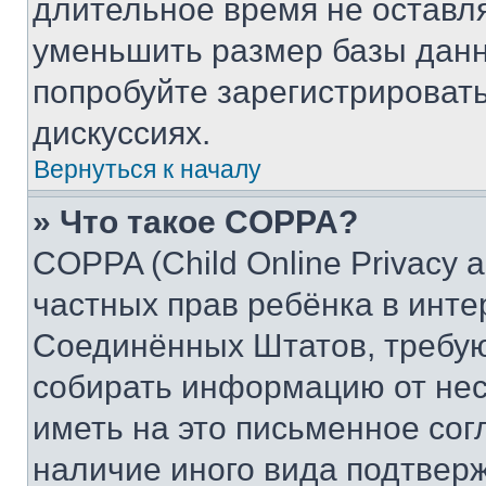
длительное время не остав
уменьшить размер базы данн
попробуйте зарегистрировать
дискуссиях.
Вернуться к началу
» Что такое COPPA?
COPPA (Child Online Privacy a
частных прав ребёнка в интер
Соединённых Штатов, требую
собирать информацию от не
иметь на это письменное сог
наличие иного вида подтверж