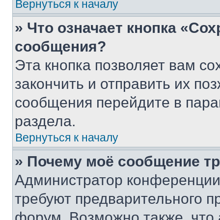
Вернуться к началу
» Что означает кнопка «Со
сообщения?
Эта кнопка позволяет вам со
закончить и отправить их поз
сообщения перейдите в пара
раздела.
Вернуться к началу
» Почему моё сообщение т
Администратор конференции
требуют предварительного п
форум. Возможно также, что