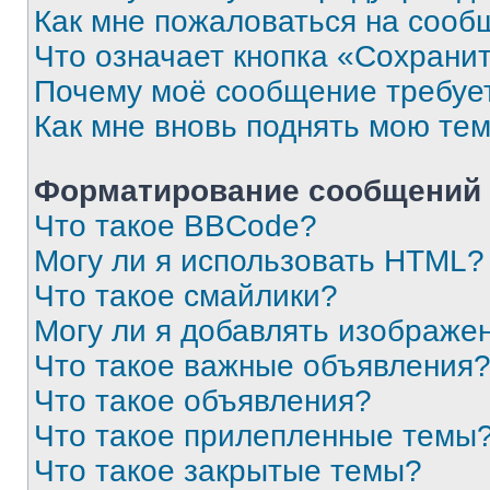
Как мне пожаловаться на сооб
Что означает кнопка «Сохрани
Почему моё сообщение требуе
Как мне вновь поднять мою те
Форматирование сообщений 
Что такое BBCode?
Могу ли я использовать HTML?
Что такое смайлики?
Могу ли я добавлять изображе
Что такое важные объявления
Что такое объявления?
Что такое прилепленные темы
Что такое закрытые темы?