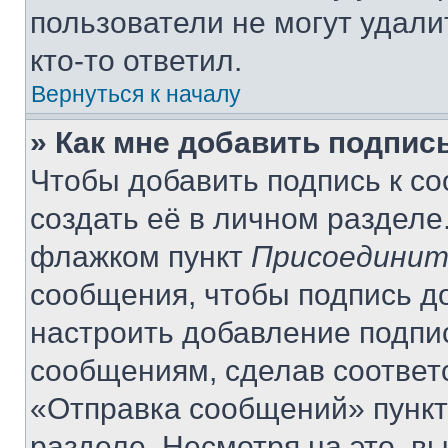
пользователи не могут удали
кто-то ответил.
Вернуться к началу
» Как мне добавить подпис
Чтобы добавить подпись к с
создать её в личном разделе
флажком пункт
Присоединит
сообщения, чтобы подпись д
настроить добавление подпи
сообщениям, сделав соответ
«Отправка сообщений» пункт
разделе. Несмотря на это, в