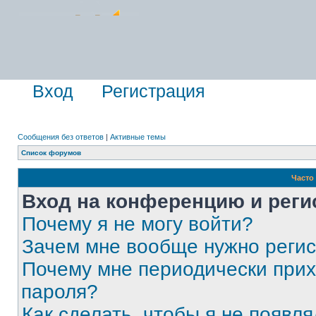
Вход
Регистрация
Сообщения без ответов
|
Активные темы
Список форумов
Часто
Вход на конференцию и реги
Почему я не могу войти?
Зачем мне вообще нужно реги
Почему мне периодически прих
пароля?
Как сделать, чтобы я не появля