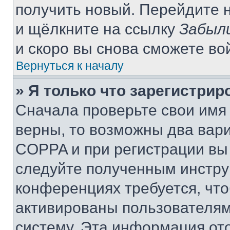
получить новый. Перейдите 
и щёлкните на ссылку
Забыл
и скоро вы снова сможете во
Вернуться к началу
» Я только что зарегистрир
Сначала проверьте свои имя 
верны, то возможны два вар
COPPA и при регистрации вы 
следуйте полученным инстру
конференциях требуется, чт
активированы пользователям
систему. Эта информация от