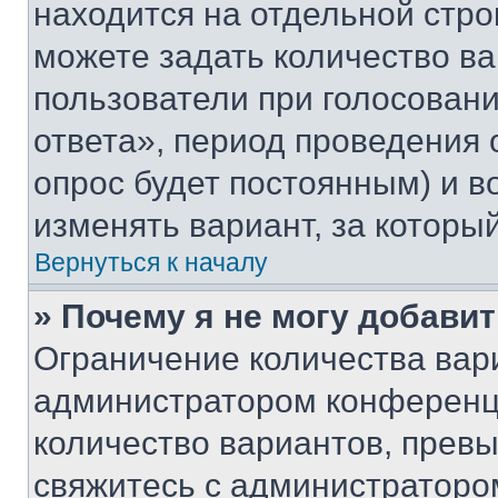
находится на отдельной стро
можете задать количество ва
пользователи при голосован
ответа», период проведения о
опрос будет постоянным) и 
изменять вариант, за которы
Вернуться к началу
» Почему я не могу добави
Ограничение количества вар
администратором конференци
количество вариантов, прев
свяжитесь с администраторо