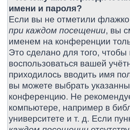
имени и пароля?
Если вы не отметили флажко
при каждом посещении
, вы 
именем на конференции толь
Это сделано для того, чтобы 
воспользоваться вашей учётн
приходилось вводить имя пол
вы можете выбрать указанный
конференцию. Не рекомендуе
компьютере, например в библ
университете и т. д. Если пу
каждом посещении
отсутству