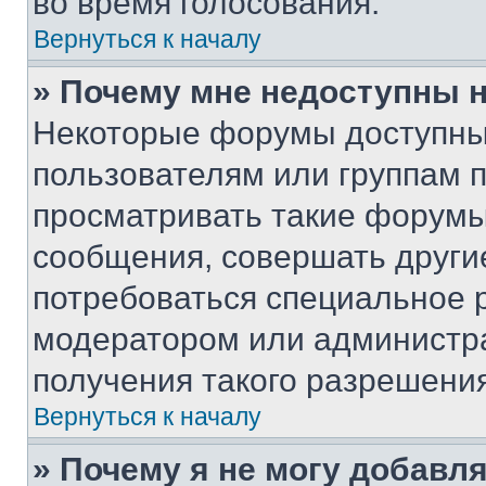
во время голосования.
Вернуться к началу
» Почему мне недоступны
Некоторые форумы доступны
пользователям или группам 
просматривать такие форумы,
сообщения, совершать други
потребоваться специальное 
модератором или администр
получения такого разрешения
Вернуться к началу
» Почему я не могу добавл