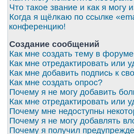
Что такое звание и как я могу 
Когда я щёлкаю по ссылке «ema
конференцию!
Создание сообщений
Как мне создать тему в форум
Как мне отредактировать или 
Как мне добавить подпись к с
Как мне создать опрос?
Почему я не могу добавить бо
Как мне отредактировать или у
Почему мне недоступны некот
Почему я не могу добавлять в
Почему я получил предупрежд