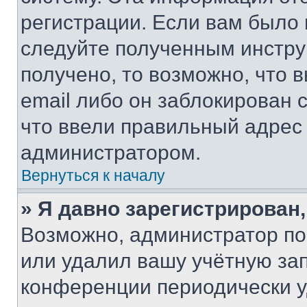
регистрации. Если вам было
следуйте полученным инстру
получено, то возможно, что 
email либо он заблокирован 
что ввели правильный адрес 
администратором.
Вернуться к началу
» Я давно зарегистрирован,
Возможно, администратор по
или удалил вашу учётную зап
конференции периодически у