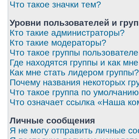
Что такое значки тем?
Уровни пользователей и гру
Кто такие администраторы?
Кто такие модераторы?
Что такое группы пользовател
Где находятся группы и как мне
Как мне стать лидером группы?
Почему названия некоторых гр
Что такое группа по умолчани
Что означает ссылка «Наша к
Личные сообщения
Я не могу отправить личные с