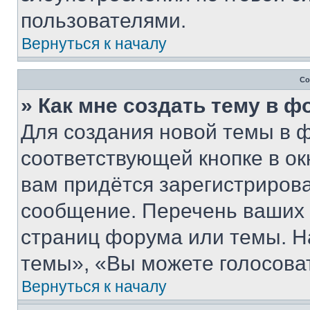
пользователями.
Вернуться к началу
Со
» Как мне создать тему в 
Для создания новой темы в 
соответствующей кнопке в о
вам придётся зарегистрирова
сообщение. Перечень ваших 
страниц форума или темы. Н
темы», «Вы можете голосовать
Вернуться к началу