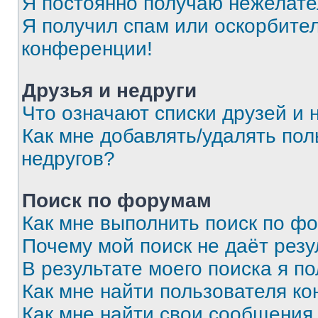
Я постоянно получаю нежелат
Я получил спам или оскорбитель
конференции!
Друзья и недруги
Что означают списки друзей и 
Как мне добавлять/удалять пол
недругов?
Поиск по форумам
Как мне выполнить поиск по ф
Почему мой поиск не даёт резу
В результате моего поиска я п
Как мне найти пользователя к
Как мне найти свои сообщения