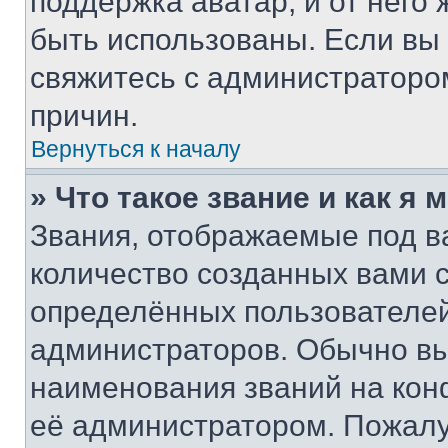
поддержка аватар, и от него 
быть использованы. Если вы
свяжитесь с администраторо
причин.
Вернуться к началу
» Что такое звание и как я 
Звания, отображаемые под 
количество созданных вами
определённых пользователей
администраторов. Обычно в
наименования званий на кон
её администратором. Пожалу