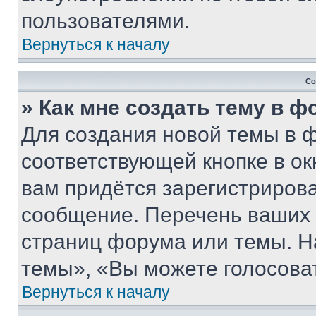
пользователями.
Вернуться к началу
Со
» Как мне создать тему в 
Для создания новой темы в 
соответствующей кнопке в о
вам придётся зарегистрирова
сообщение. Перечень ваших 
страниц форума или темы. Н
темы», «Вы можете голосовать
Вернуться к началу