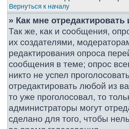
Вернуться к началу
» Как мне отредактировать
Так же, как и сообщения, оп
их создателями, модератора
редактирования опроса пере
сообщения в теме; опрос все
никто не успел проголосоват
отредактировать любой из ва
то уже проголосовал, то тол
администраторы могут отреда
сделано для того, чтобы нел