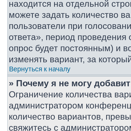
находится на отдельной стро
можете задать количество ва
пользователи при голосован
ответа», период проведения о
опрос будет постоянным) и 
изменять вариант, за которы
Вернуться к началу
» Почему я не могу добави
Ограничение количества вар
администратором конференци
количество вариантов, прев
свяжитесь с администраторо