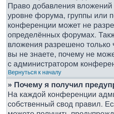
Право добавления вложений 
уровне форума, группы или 
конференции может не разр
определённых форумах. Такж
вложения разрешено только 
вы не знаете, почему не мож
с администратором конфере
Вернуться к началу
» Почему я получил преду
На каждой конференции адм
собственный свод правил. Е
можете получить предупрежде