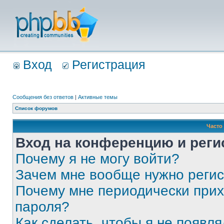
Вход
Регистрация
Сообщения без ответов
|
Активные темы
Список форумов
Часто
Вход на конференцию и реги
Почему я не могу войти?
Зачем мне вообще нужно реги
Почему мне периодически прих
пароля?
Как сделать, чтобы я не появля