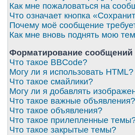
Как мне пожаловаться на сооб
Что означает кнопка «Сохрани
Почему моё сообщение требуе
Как мне вновь поднять мою те
Форматирование сообщений 
Что такое BBCode?
Могу ли я использовать HTML?
Что такое смайлики?
Могу ли я добавлять изображе
Что такое важные объявления
Что такое объявления?
Что такое прилепленные темы
Что такое закрытые темы?