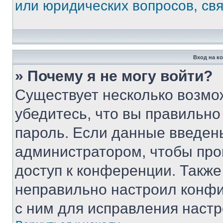
или юридических вопросов, св
Вход на к
» Почему я не могу войти?
Существует несколько возмо
убедитесь, что вы правильно
пароль. Если данные введен
администратором, чтобы про
доступ к конференции. Также
неправильно настроил конфи
с ним для исправления настр