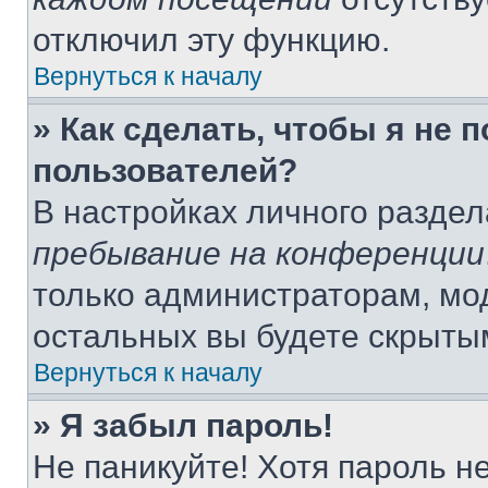
отключил эту функцию.
Вернуться к началу
» Как сделать, чтобы я не 
пользователей?
В настройках личного разде
пребывание на конференции
только администраторам, мо
остальных вы будете скрыты
Вернуться к началу
» Я забыл пароль!
Не паникуйте! Хотя пароль н