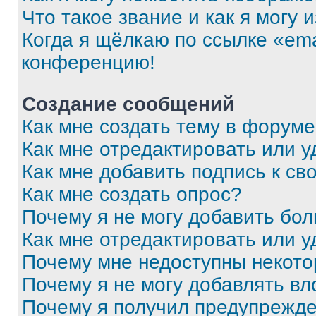
Что такое звание и как я могу 
Когда я щёлкаю по ссылке «ema
конференцию!
Создание сообщений
Как мне создать тему в форум
Как мне отредактировать или 
Как мне добавить подпись к с
Как мне создать опрос?
Почему я не могу добавить бо
Как мне отредактировать или у
Почему мне недоступны некот
Почему я не могу добавлять в
Почему я получил предупрежд