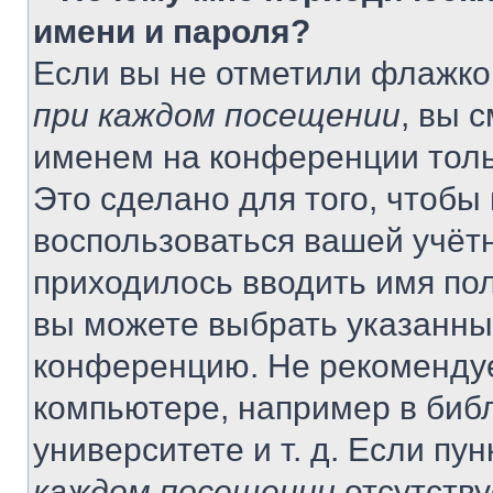
имени и пароля?
Если вы не отметили флажко
при каждом посещении
, вы 
именем на конференции толь
Это сделано для того, чтобы 
воспользоваться вашей учётн
приходилось вводить имя пол
вы можете выбрать указанный
конференцию. Не рекомендуе
компьютере, например в библ
университете и т. д. Если пу
каждом посещении
отсутству