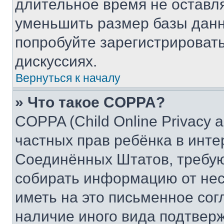
длительное время не остав
уменьшить размер базы данн
попробуйте зарегистрировать
дискуссиях.
Вернуться к началу
» Что такое COPPA?
COPPA (Child Online Privacy a
частных прав ребёнка в интер
Соединённых Штатов, требую
собирать информацию от не
иметь на это письменное сог
наличие иного вида подтверж