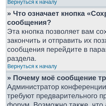
Вернуться к началу
» Что означает кнопка «Со
сообщения?
Эта кнопка позволяет вам со
закончить и отправить их поз
сообщения перейдите в пара
раздела.
Вернуться к началу
» Почему моё сообщение т
Администратор конференции
требуют предварительного п
форум. Возможно также, что