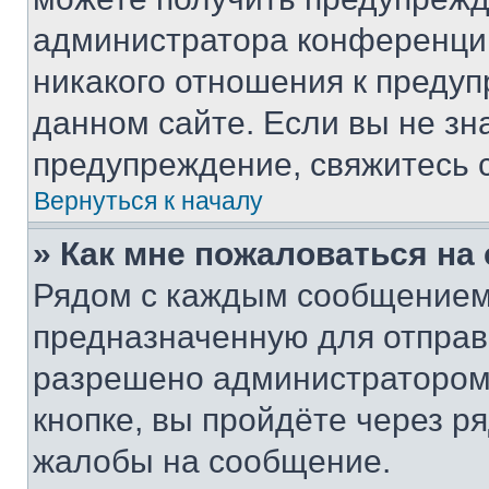
администратора конференции
никакого отношения к преду
данном сайте. Если вы не зна
предупреждение, свяжитесь 
Вернуться к началу
» Как мне пожаловаться н
Рядом с каждым сообщением 
предназначенную для отправк
разрешено администратором
кнопке, вы пройдёте через р
жалобы на сообщение.