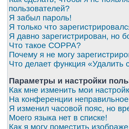
пользователей?
Я забыл пароль!
Я только что зарегистрировался
Я давно зарегистрирован, но б
Что такое COPPA?
Почему я не могу зарегистриро
Что делает функция «Удалить 
Параметры и настройки поль
Как мне изменить мои настрой
На конференции неправильное
Я изменил часовой пояс, но вр
Моего языка нет в списке!
Как я могу поместить изображ