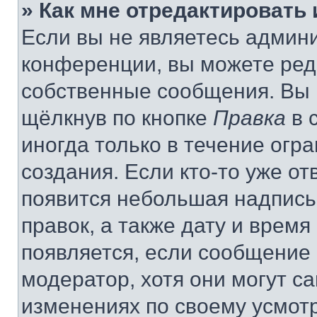
» Как мне отредактировать
Если вы не являетесь админ
конференции, вы можете реда
собственные сообщения. Вы 
щёлкнув по кнопке
Правка
в 
иногда только в течение огр
создания. Если кто-то уже от
появится небольшая надпись,
правок, а также дату и время
появляется, если сообщение
модератор, хотя они могут с
изменениях по своему усмот