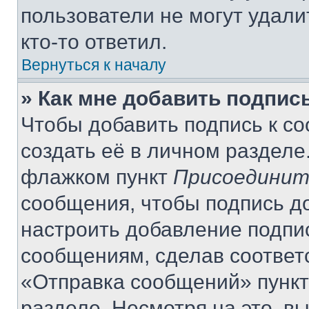
пользователи не могут удали
кто-то ответил.
Вернуться к началу
» Как мне добавить подпис
Чтобы добавить подпись к с
создать её в личном разделе
флажком пункт
Присоединит
сообщения, чтобы подпись д
настроить добавление подпи
сообщениям, сделав соответ
«Отправка сообщений» пункт
разделе. Несмотря на это, в