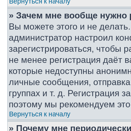
Вернуться к началу
» Зачем мне вообще нужно
Вы можете этого и не делать. 
администратор настроил ко
зарегистрироваться, чтобы р
не менее регистрация даёт 
которые недоступны анонимн
личные сообщения, отправка 
группах и т. д. Регистрация з
поэтому мы рекомендуем это
Вернуться к началу
» Почему мне периодически