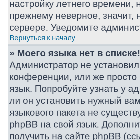
настройку летнего времени, 
прежнему неверное, значит,
сервере. Уведомите админис
Вернуться к началу
» Моего языка нет в списке
Администратор не установил
конференции, или же просто
язык. Попробуйте узнать у 
ли он установить нужный вам
языкового пакета не существ
phpBB на свой язык. Допол
получить на сайте phpBB (сс