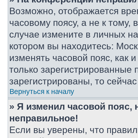
Возможно, отображается вре
часовому поясу, а не к тому,
случае измените в личных нас
котором вы находитесь: Москва
изменять часовой пояс, как и
только зарегистрированные п
зарегистрированы, то сейчас
Вернуться к началу
» Я изменил часовой пояс, 
неправильное!
Если вы уверены, что правил