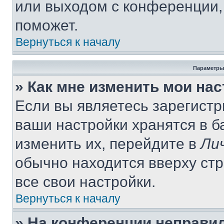
или выходом с конференции,
поможет.
Вернуться к началу
Параметры
» Как мне изменить мои на
Если вы являетесь зарегист
ваши настройки хранятся в 
изменить их, перейдите в
Ли
обычно находится вверху ст
все свои настройки.
Вернуться к началу
» На конференции неправи