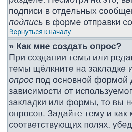
подписи в отдельных сообще
подпись
в форме отправки с
Вернуться к началу
» Как мне создать опрос?
При создании темы или реда
темы щёлкните на закладке 
опрос
под основной формой д
зависимости от используемог
закладки или формы, то вы н
опросов. Задайте тему и как
соответствующих полях, убе