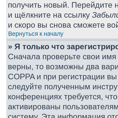
получить новый. Перейдите 
и щёлкните на ссылку
Забыл
и скоро вы снова сможете во
Вернуться к началу
» Я только что зарегистрир
Сначала проверьте свои имя 
верны, то возможны два вар
COPPA и при регистрации вы 
следуйте полученным инстру
конференциях требуется, чт
активированы пользователям
систему. Эта информация от