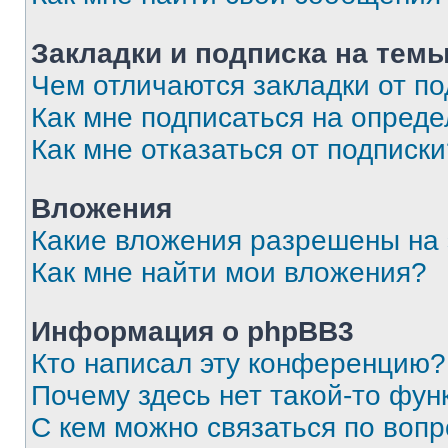
Закладки и подписка на тем
Чем отличаются закладки от п
Как мне подписаться на опред
Как мне отказаться от подписк
Вложения
Какие вложения разрешены на
Как мне найти мои вложения?
Информация о phpBB3
Кто написал эту конференцию?
Почему здесь нет такой-то фун
С кем можно связаться по вопр