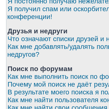
Я постоянно получаю нежелат
Я получил спам или оскорбитель
конференции!
Друзья и недруги
Что означают списки друзей и 
Как мне добавлять/удалять пол
недругов?
Поиск по форумам
Как мне выполнить поиск по ф
Почему мой поиск не даёт резу
В результате моего поиска я п
Как мне найти пользователя к
Как мне найти свои сообщения