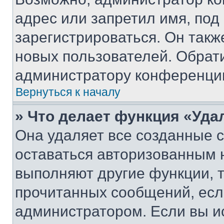
адрес или запретил имя, под
зарегистрироваться. Он такж
новых пользователей. Обрат
администратору конференци
Вернуться к началу
» Что делает функция «Уда
Она удаляет все созданные c
оставаться авторизованным н
выполняют другие функции, 
прочитанных сообщений, есл
администратором. Если вы и