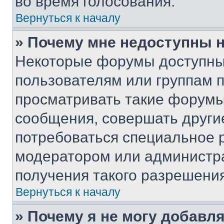
во время голосования.
Вернуться к началу
» Почему мне недоступны
Некоторые форумы доступны
пользователям или группам 
просматривать такие форумы,
сообщения, совершать други
потребоваться специальное 
модератором или администр
получения такого разрешения
Вернуться к началу
» Почему я не могу добавл