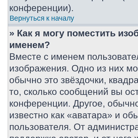
конференции).
Вернуться к началу
» Как я могу поместить из
именем?
Вместе с именем пользовател
изображения. Одно из них мо
обычно это звёздочки, квадр
то, сколько сообщений вы ос
конференции. Другое, обычн
известно как «аватара» и об
пользователя. От администра