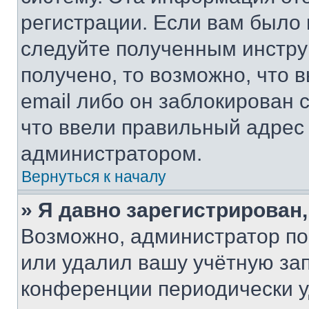
регистрации. Если вам было
следуйте полученным инстру
получено, то возможно, что 
email либо он заблокирован 
что ввели правильный адрес 
администратором.
Вернуться к началу
» Я давно зарегистрирован,
Возможно, администратор по
или удалил вашу учётную зап
конференции периодически у