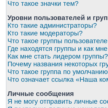
Что такое значки тем?
Уровни пользователей и гру
Кто такие администраторы?
Кто такие модераторы?
Что такое группы пользовател
Где находятся группы и как мне
Как мне стать лидером группы?
Почему названия некоторых гр
Что такое группа по умолчани
Что означает ссылка «Наша к
Личные сообщения
Я не могу отправить личные с