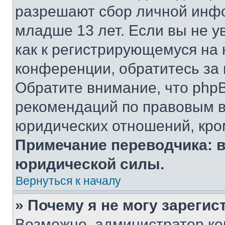
разрешают сбор личной инф
младше 13 лет. Если вы не у
как к регистрирующемуся на 
конференции, обратитесь за
Обратите внимание, что php
рекомендаций по правовым в
юридических отношений, кро
Примечание переводчика: в
юридической силы.
Вернуться к началу
» Почему я не могу зареги
Возможно, администратор ко