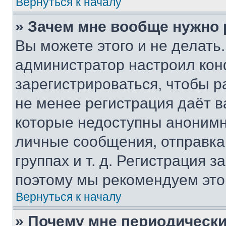
Вернуться к началу
» Зачем мне вообще нужно
Вы можете этого и не делать. 
администратор настроил ко
зарегистрироваться, чтобы р
не менее регистрация даёт 
которые недоступны анонимн
личные сообщения, отправка 
группах и т. д. Регистрация з
поэтому мы рекомендуем это
Вернуться к началу
» Почему мне периодически