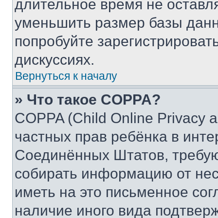
длительное время не остав
уменьшить размер базы данн
попробуйте зарегистрировать
дискуссиях.
Вернуться к началу
» Что такое COPPA?
COPPA (Child Online Privacy a
частных прав ребёнка в интер
Соединённых Штатов, требую
собирать информацию от не
иметь на это письменное сог
наличие иного вида подтверж