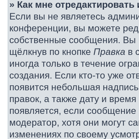
» Как мне отредактировать
Если вы не являетесь админ
конференции, вы можете реда
собственные сообщения. Вы 
щёлкнув по кнопке
Правка
в 
иногда только в течение огр
создания. Если кто-то уже от
появится небольшая надпись,
правок, а также дату и время
появляется, если сообщение
модератор, хотя они могут с
изменениях по своему усмот