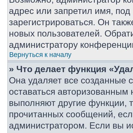
адрес или запретил имя, под
зарегистрироваться. Он такж
новых пользователей. Обрат
администратору конференци
Вернуться к началу
» Что делает функция «Уда
Она удаляет все созданные c
оставаться авторизованным н
выполняют другие функции, 
прочитанных сообщений, есл
администратором. Если вы и