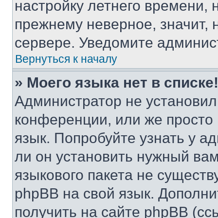
настройку летнего времени, 
прежнему неверное, значит,
сервере. Уведомите админис
Вернуться к началу
» Моего языка нет в списке
Администратор не установил
конференции, или же просто
язык. Попробуйте узнать у 
ли он установить нужный вам
языкового пакета не существ
phpBB на свой язык. Допол
получить на сайте phpBB (сс