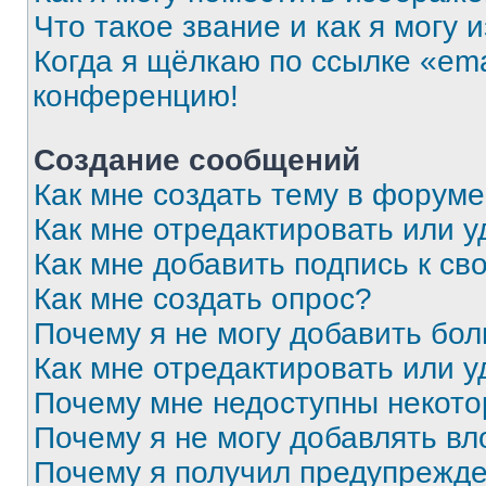
Что такое звание и как я могу 
Когда я щёлкаю по ссылке «ema
конференцию!
Создание сообщений
Как мне создать тему в форум
Как мне отредактировать или 
Как мне добавить подпись к с
Как мне создать опрос?
Почему я не могу добавить бо
Как мне отредактировать или у
Почему мне недоступны некот
Почему я не могу добавлять в
Почему я получил предупрежд