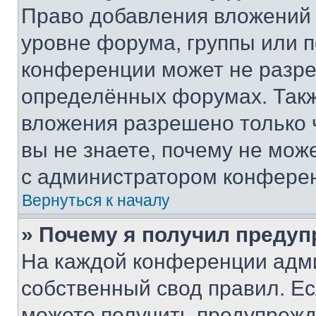
Право добавления вложений 
уровне форума, группы или 
конференции может не разр
определённых форумах. Такж
вложения разрешено только 
вы не знаете, почему не мож
с администратором конфере
Вернуться к началу
» Почему я получил преду
На каждой конференции адм
собственный свод правил. Е
можете получить предупрежде