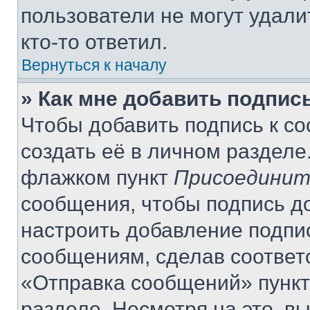
пользователи не могут удали
кто-то ответил.
Вернуться к началу
» Как мне добавить подпис
Чтобы добавить подпись к с
создать её в личном разделе
флажком пункт
Присоединит
сообщения, чтобы подпись д
настроить добавление подпи
сообщениям, сделав соответ
«Отправка сообщений» пункт
разделе. Несмотря на это, в