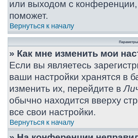
или выходом с конференции,
поможет.
Вернуться к началу
Параметры
» Как мне изменить мои на
Если вы являетесь зарегист
ваши настройки хранятся в 
изменить их, перейдите в
Ли
обычно находится вверху ст
все свои настройки.
Вернуться к началу
» На конференции неправи