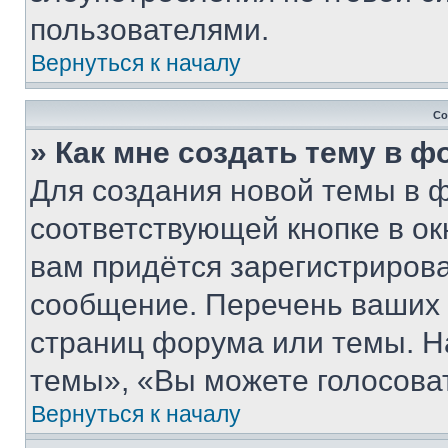
пользователями.
Вернуться к началу
Со
» Как мне создать тему в 
Для создания новой темы в 
соответствующей кнопке в о
вам придётся зарегистрирова
сообщение. Перечень ваших 
страниц форума или темы. Н
темы», «Вы можете голосовать
Вернуться к началу