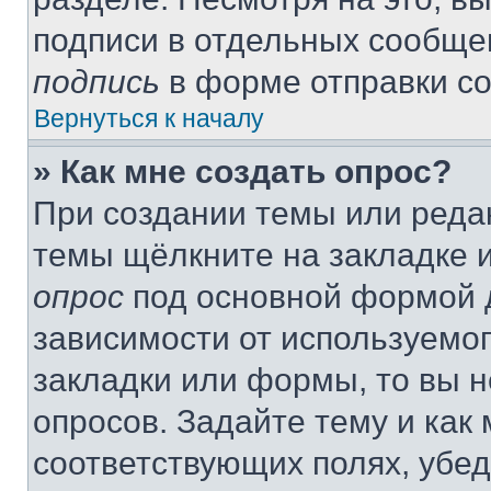
подписи в отдельных сообще
подпись
в форме отправки с
Вернуться к началу
» Как мне создать опрос?
При создании темы или реда
темы щёлкните на закладке 
опрос
под основной формой д
зависимости от используемог
закладки или формы, то вы н
опросов. Задайте тему и как
соответствующих полях, убе