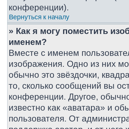
конференции).
Вернуться к началу
» Как я могу поместить из
именем?
Вместе с именем пользовател
изображения. Одно из них мо
обычно это звёздочки, квадр
то, сколько сообщений вы ос
конференции. Другое, обычн
известно как «аватара» и об
пользователя. От администра