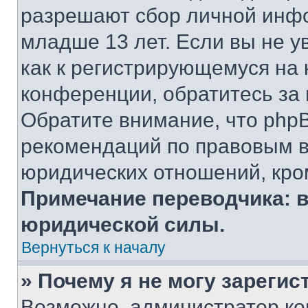
разрешают сбор личной инф
младше 13 лет. Если вы не у
как к регистрирующемуся на 
конференции, обратитесь за
Обратите внимание, что php
рекомендаций по правовым в
юридических отношений, кро
Примечание переводчика: в
юридической силы.
Вернуться к началу
» Почему я не могу зареги
Возможно, администратор ко