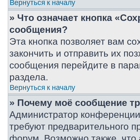
Вернуться к началу
» Что означает кнопка «Со
сообщения?
Эта кнопка позволяет вам со
закончить и отправить их поз
сообщения перейдите в пара
раздела.
Вернуться к началу
» Почему моё сообщение т
Администратор конференции
требуют предварительного п
форум. Возможно также, что