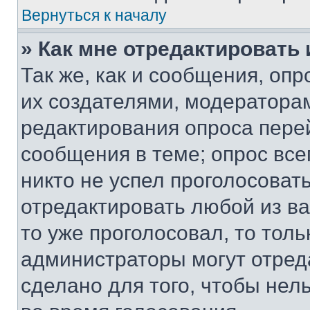
Вернуться к началу
» Как мне отредактировать
Так же, как и сообщения, оп
их создателями, модератора
редактирования опроса пере
сообщения в теме; опрос все
никто не успел проголосоват
отредактировать любой из ва
то уже проголосовал, то тол
администраторы могут отреда
сделано для того, чтобы нел