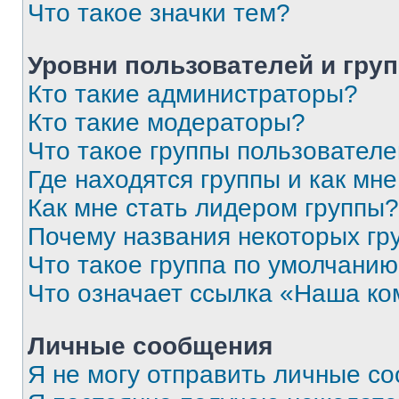
Что такое значки тем?
Уровни пользователей и гру
Кто такие администраторы?
Кто такие модераторы?
Что такое группы пользовател
Где находятся группы и как мне
Как мне стать лидером группы?
Почему названия некоторых гр
Что такое группа по умолчани
Что означает ссылка «Наша к
Личные сообщения
Я не могу отправить личные с