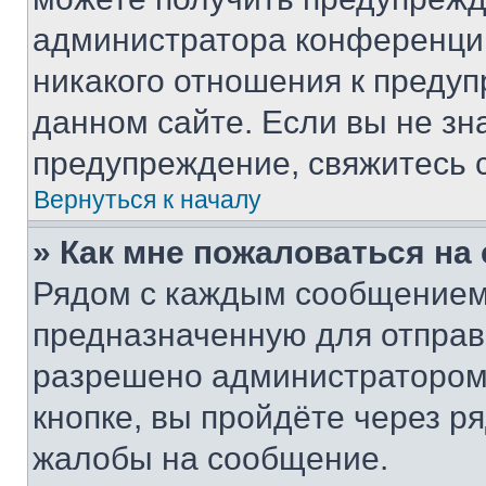
администратора конференции
никакого отношения к преду
данном сайте. Если вы не зна
предупреждение, свяжитесь 
Вернуться к началу
» Как мне пожаловаться н
Рядом с каждым сообщением 
предназначенную для отправк
разрешено администратором
кнопке, вы пройдёте через р
жалобы на сообщение.