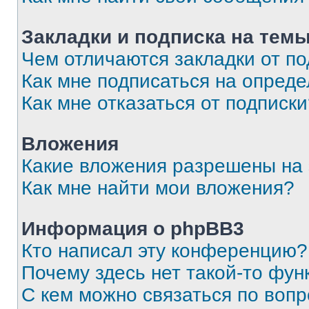
Закладки и подписка на тем
Чем отличаются закладки от п
Как мне подписаться на опред
Как мне отказаться от подписк
Вложения
Какие вложения разрешены на
Как мне найти мои вложения?
Информация о phpBB3
Кто написал эту конференцию?
Почему здесь нет такой-то фун
С кем можно связаться по вопр