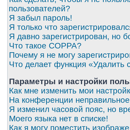
пользователей?
Я забыл пароль!
Я только что зарегистрировался
Я давно зарегистрирован, но б
Что такое COPPA?
Почему я не могу зарегистриро
Что делает функция «Удалить 
Параметры и настройки поль
Как мне изменить мои настрой
На конференции неправильное
Я изменил часовой пояс, но вр
Моего языка нет в списке!
Как я могу поместить изображ