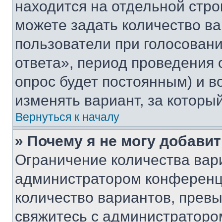
находится на отдельной стро
можете задать количество ва
пользователи при голосован
ответа», период проведения о
опрос будет постоянным) и 
изменять вариант, за которы
Вернуться к началу
» Почему я не могу добави
Ограничение количества вар
администратором конференци
количество вариантов, прев
свяжитесь с администраторо