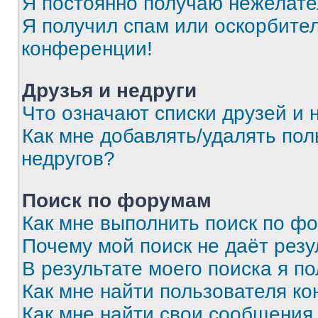
Я постоянно получаю нежелат
Я получил спам или оскорбитель
конференции!
Друзья и недруги
Что означают списки друзей и 
Как мне добавлять/удалять пол
недругов?
Поиск по форумам
Как мне выполнить поиск по ф
Почему мой поиск не даёт резу
В результате моего поиска я п
Как мне найти пользователя к
Как мне найти свои сообщения