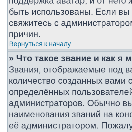
поддержка аватар, и от него 
быть использованы. Если вы
свяжитесь с администраторо
причин.
Вернуться к началу
» Что такое звание и как я 
Звания, отображаемые под 
количество созданных вами
определённых пользователей
администраторов. Обычно в
наименования званий на кон
её администратором. Пожалу