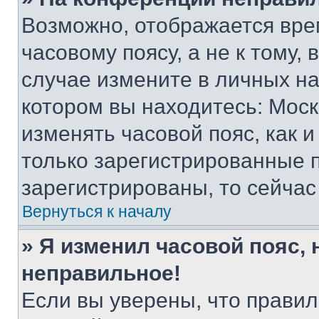
Возможно, отображается вре
часовому поясу, а не к тому,
случае измените в личных нас
котором вы находитесь: Москва
изменять часовой пояс, как и
только зарегистрированные п
зарегистрированы, то сейчас
Вернуться к началу
» Я изменил часовой пояс, 
неправильное!
Если вы уверены, что правил