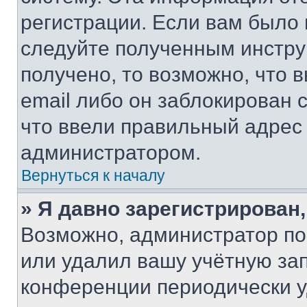
регистрации. Если вам было
следуйте полученным инстру
получено, то возможно, что 
email либо он заблокирован 
что ввели правильный адрес 
администратором.
Вернуться к началу
» Я давно зарегистрирован,
Возможно, администратор по
или удалил вашу учётную зап
конференции периодически у