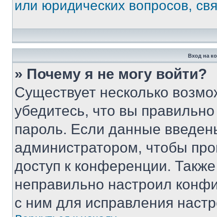
или юридических вопросов, св
Вход на к
» Почему я не могу войти?
Существует несколько возмо
убедитесь, что вы правильно
пароль. Если данные введен
администратором, чтобы про
доступ к конференции. Также
неправильно настроил конфи
с ним для исправления настр