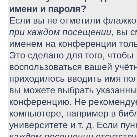
имени и пароля?
Если вы не отметили флажко
при каждом посещении
, вы 
именем на конференции толь
Это сделано для того, чтобы 
воспользоваться вашей учётн
приходилось вводить имя пол
вы можете выбрать указанный
конференцию. Не рекомендуе
компьютере, например в библ
университете и т. д. Если пу
каждом посещении
отсутству