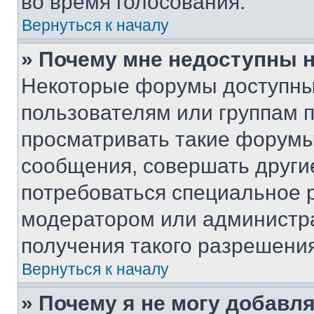
во время голосования.
Вернуться к началу
» Почему мне недоступны
Некоторые форумы доступны
пользователям или группам 
просматривать такие форумы,
сообщения, совершать други
потребоваться специальное 
модератором или администр
получения такого разрешения
Вернуться к началу
» Почему я не могу добавл