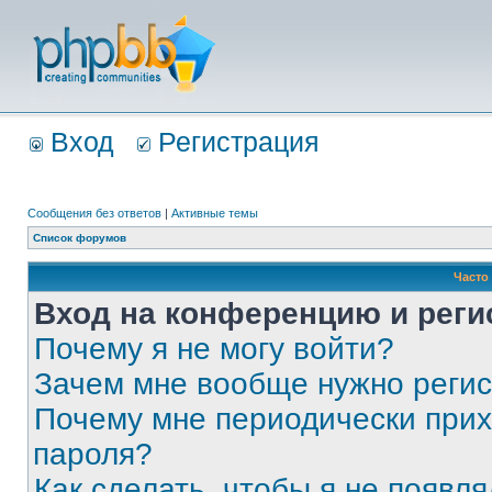
Вход
Регистрация
Сообщения без ответов
|
Активные темы
Список форумов
Часто
Вход на конференцию и реги
Почему я не могу войти?
Зачем мне вообще нужно реги
Почему мне периодически прих
пароля?
Как сделать, чтобы я не появля