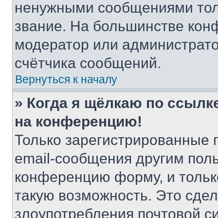
ненужными сообщениями толь
звание. На большинстве кон
модератор или администрато
счётчика сообщений.
Вернуться к началу
» Когда я щёлкаю по ссылке
на конференцию!
Только зарегистрированные 
email-сообщения другим пол
конференцию форму, и тольк
такую возможность. Это сдел
злоупотребления почтовой 