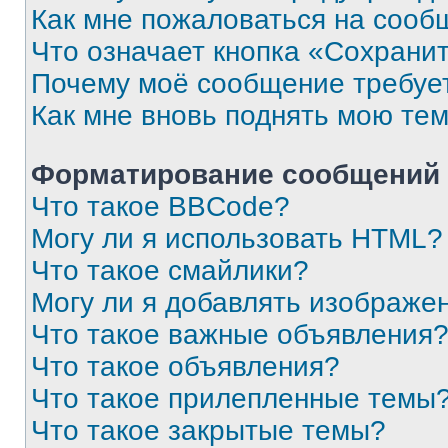
Как мне пожаловаться на сооб
Что означает кнопка «Сохрани
Почему моё сообщение требуе
Как мне вновь поднять мою те
Форматирование сообщений 
Что такое BBCode?
Могу ли я использовать HTML?
Что такое смайлики?
Могу ли я добавлять изображе
Что такое важные объявления
Что такое объявления?
Что такое прилепленные темы
Что такое закрытые темы?