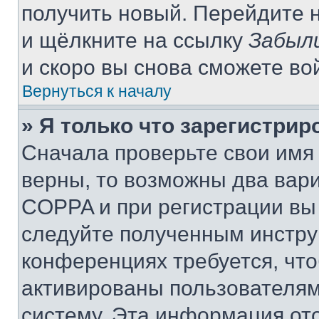
получить новый. Перейдите 
и щёлкните на ссылку
Забыл
и скоро вы снова сможете во
Вернуться к началу
» Я только что зарегистрир
Сначала проверьте свои имя 
верны, то возможны два вар
COPPA и при регистрации вы 
следуйте полученным инстру
конференциях требуется, чт
активированы пользователям
систему. Эта информация от