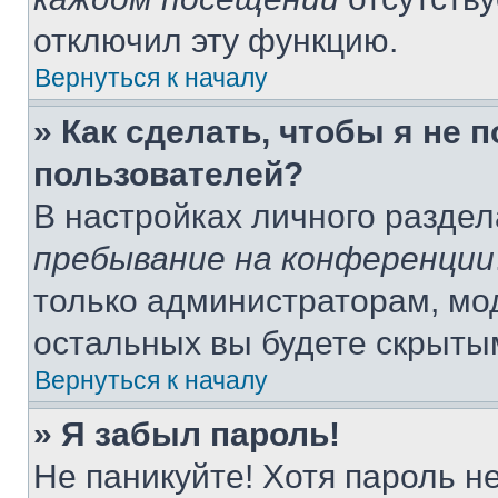
отключил эту функцию.
Вернуться к началу
» Как сделать, чтобы я не 
пользователей?
В настройках личного разде
пребывание на конференции
только администраторам, мо
остальных вы будете скрыты
Вернуться к началу
» Я забыл пароль!
Не паникуйте! Хотя пароль н