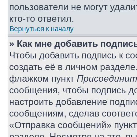
пользователи не могут удали
кто-то ответил.
Вернуться к началу
» Как мне добавить подпис
Чтобы добавить подпись к с
создать её в личном разделе
флажком пункт
Присоединит
сообщения, чтобы подпись д
настроить добавление подпи
сообщениям, сделав соответ
«Отправка сообщений» пункт
разделе. Несмотря на это, в