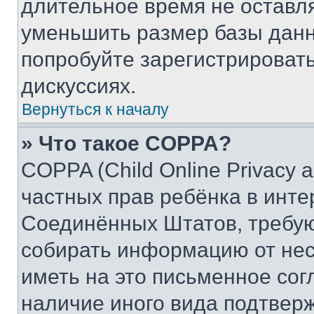
длительное время не остав
уменьшить размер базы данн
попробуйте зарегистрировать
дискуссиях.
Вернуться к началу
» Что такое COPPA?
COPPA (Child Online Privacy a
частных прав ребёнка в интер
Соединённых Штатов, требую
собирать информацию от не
иметь на это письменное сог
наличие иного вида подтверж