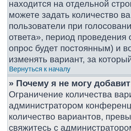
находится на отдельной стро
можете задать количество ва
пользователи при голосован
ответа», период проведения о
опрос будет постоянным) и 
изменять вариант, за которы
Вернуться к началу
» Почему я не могу добави
Ограничение количества вар
администратором конференци
количество вариантов, прев
свяжитесь с администраторо