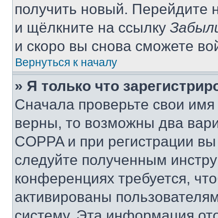
получить новый. Перейдите 
и щёлкните на ссылку
Забыл
и скоро вы снова сможете во
Вернуться к началу
» Я только что зарегистрир
Сначала проверьте свои имя 
верны, то возможны два вар
COPPA и при регистрации вы 
следуйте полученным инстру
конференциях требуется, чт
активированы пользователям
систему. Эта информация от