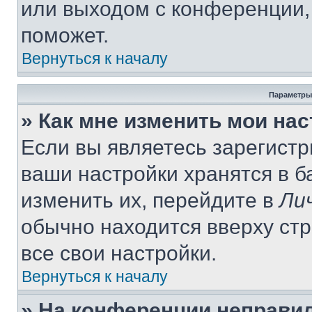
или выходом с конференции,
поможет.
Вернуться к началу
Параметры
» Как мне изменить мои на
Если вы являетесь зарегист
ваши настройки хранятся в 
изменить их, перейдите в
Ли
обычно находится вверху ст
все свои настройки.
Вернуться к началу
» На конференции неправи