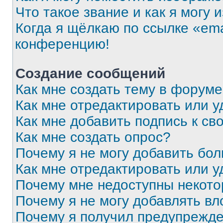
Что такое звание и как я могу 
Когда я щёлкаю по ссылке «ema
конференцию!
Создание сообщений
Как мне создать тему в форум
Как мне отредактировать или 
Как мне добавить подпись к с
Как мне создать опрос?
Почему я не могу добавить бо
Как мне отредактировать или у
Почему мне недоступны некот
Почему я не могу добавлять в
Почему я получил предупрежд