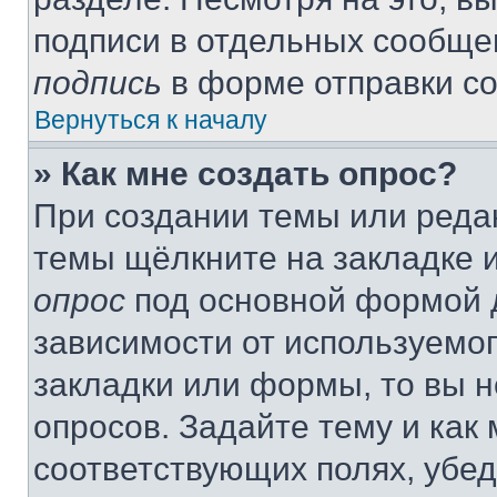
подписи в отдельных сообще
подпись
в форме отправки с
Вернуться к началу
» Как мне создать опрос?
При создании темы или реда
темы щёлкните на закладке 
опрос
под основной формой д
зависимости от используемог
закладки или формы, то вы н
опросов. Задайте тему и как
соответствующих полях, убе