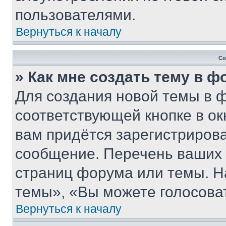
пользователями.
Вернуться к началу
Со
» Как мне создать тему в 
Для создания новой темы в 
соответствующей кнопке в о
вам придётся зарегистрирова
сообщение. Перечень ваших 
страниц форума или темы. Н
темы», «Вы можете голосовать
Вернуться к началу