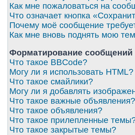
Как мне пожаловаться на сооб
Что означает кнопка «Сохрани
Почему моё сообщение требуе
Как мне вновь поднять мою те
Форматирование сообщений 
Что такое BBCode?
Могу ли я использовать HTML?
Что такое смайлики?
Могу ли я добавлять изображе
Что такое важные объявления
Что такое объявления?
Что такое прилепленные темы
Что такое закрытые темы?