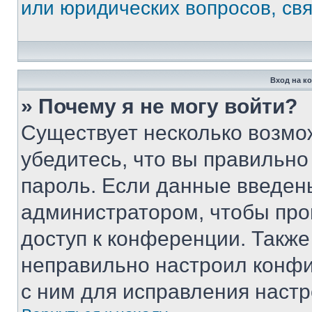
или юридических вопросов, св
Вход на к
» Почему я не могу войти?
Существует несколько возмо
убедитесь, что вы правильно
пароль. Если данные введен
администратором, чтобы про
доступ к конференции. Также
неправильно настроил конфи
с ним для исправления настр