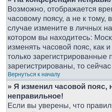
Возможно, отображается вре
часовому поясу, а не к тому,
случае измените в личных нас
котором вы находитесь: Москва
изменять часовой пояс, как и
только зарегистрированные п
зарегистрированы, то сейчас
Вернуться к началу
» Я изменил часовой пояс, 
неправильное!
Если вы уверены, что правил