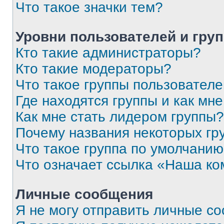
Что такое значки тем?
Уровни пользователей и гру
Кто такие администраторы?
Кто такие модераторы?
Что такое группы пользовател
Где находятся группы и как мне
Как мне стать лидером группы?
Почему названия некоторых гр
Что такое группа по умолчани
Что означает ссылка «Наша к
Личные сообщения
Я не могу отправить личные с