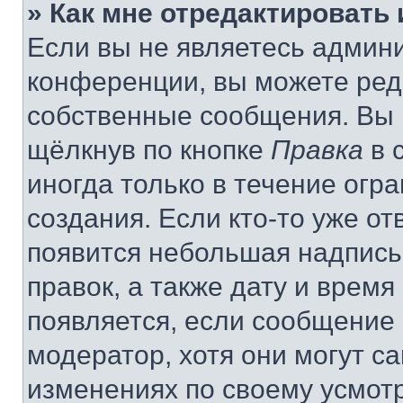
» Как мне отредактировать
Если вы не являетесь админ
конференции, вы можете реда
собственные сообщения. Вы 
щёлкнув по кнопке
Правка
в 
иногда только в течение огр
создания. Если кто-то уже от
появится небольшая надпись,
правок, а также дату и время
появляется, если сообщение
модератор, хотя они могут с
изменениях по своему усмот