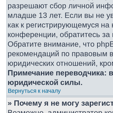
разрешают сбор личной инф
младше 13 лет. Если вы не у
как к регистрирующемуся на 
конференции, обратитесь за
Обратите внимание, что php
рекомендаций по правовым в
юридических отношений, кро
Примечание переводчика: в
юридической силы.
Вернуться к началу
» Почему я не могу зареги
Возможно, администратор ко