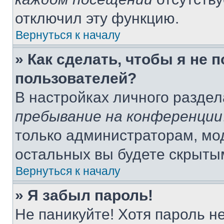
отключил эту функцию.
Вернуться к началу
» Как сделать, чтобы я не 
пользователей?
В настройках личного разде
пребывание на конференции
только администраторам, мо
остальных вы будете скрыты
Вернуться к началу
» Я забыл пароль!
Не паникуйте! Хотя пароль н