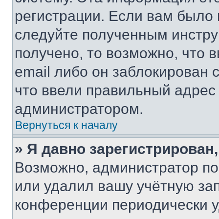
регистрации. Если вам было
следуйте полученным инстру
получено, то возможно, что 
email либо он заблокирован 
что ввели правильный адрес 
администратором.
Вернуться к началу
» Я давно зарегистрирован,
Возможно, администратор по
или удалил вашу учётную зап
конференции периодически у