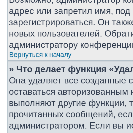
адрес или запретил имя, под
зарегистрироваться. Он такж
новых пользователей. Обрат
администратору конференци
Вернуться к началу
» Что делает функция «Уда
Она удаляет все созданные c
оставаться авторизованным н
выполняют другие функции, 
прочитанных сообщений, есл
администратором. Если вы и