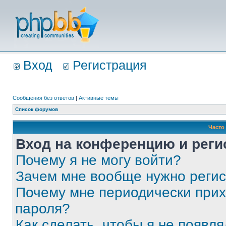
Вход
Регистрация
Сообщения без ответов
|
Активные темы
Список форумов
Часто
Вход на конференцию и реги
Почему я не могу войти?
Зачем мне вообще нужно реги
Почему мне периодически прих
пароля?
Как сделать, чтобы я не появля