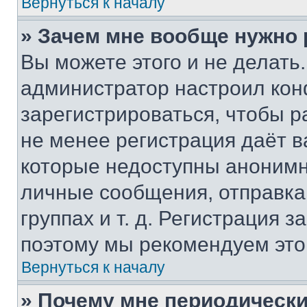
Вернуться к началу
» Зачем мне вообще нужно
Вы можете этого и не делать. 
администратор настроил ко
зарегистрироваться, чтобы р
не менее регистрация даёт 
которые недоступны анонимн
личные сообщения, отправка 
группах и т. д. Регистрация з
поэтому мы рекомендуем это
Вернуться к началу
» Почему мне периодически