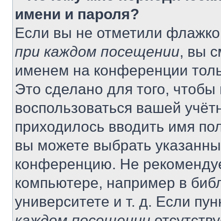
имени и пароля?
Если вы не отметили флажко
при каждом посещении
, вы 
именем на конференции толь
Это сделано для того, чтобы 
воспользоваться вашей учётн
приходилось вводить имя пол
вы можете выбрать указанный
конференцию. Не рекомендуе
компьютере, например в библ
университете и т. д. Если пу
каждом посещении
отсутству