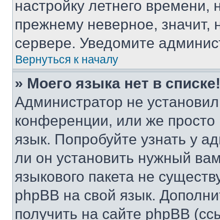
настройку летнего времени, 
прежнему неверное, значит,
сервере. Уведомите админис
Вернуться к началу
» Моего языка нет в списке
Администратор не установил
конференции, или же просто
язык. Попробуйте узнать у 
ли он установить нужный вам
языкового пакета не существ
phpBB на свой язык. Допол
получить на сайте phpBB (сс