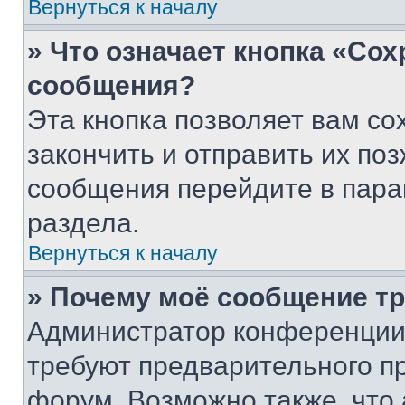
Вернуться к началу
» Что означает кнопка «Со
сообщения?
Эта кнопка позволяет вам со
закончить и отправить их поз
сообщения перейдите в пара
раздела.
Вернуться к началу
» Почему моё сообщение т
Администратор конференции
требуют предварительного п
форум. Возможно также, что