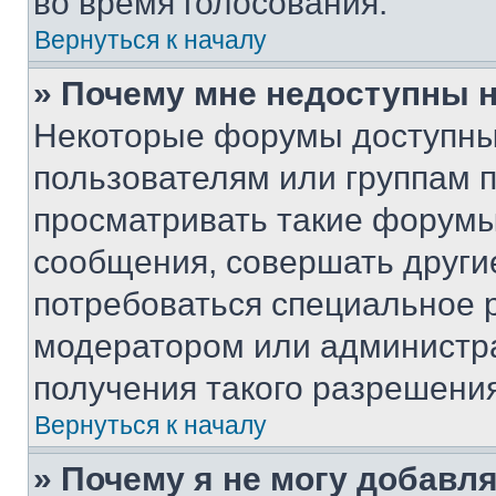
во время голосования.
Вернуться к началу
» Почему мне недоступны
Некоторые форумы доступны
пользователям или группам 
просматривать такие форумы,
сообщения, совершать други
потребоваться специальное 
модератором или администр
получения такого разрешения
Вернуться к началу
» Почему я не могу добавл