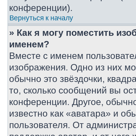
конференции).
Вернуться к началу
» Как я могу поместить из
именем?
Вместе с именем пользовател
изображения. Одно из них мо
обычно это звёздочки, квадр
то, сколько сообщений вы ос
конференции. Другое, обычн
известно как «аватара» и об
пользователя. От администра