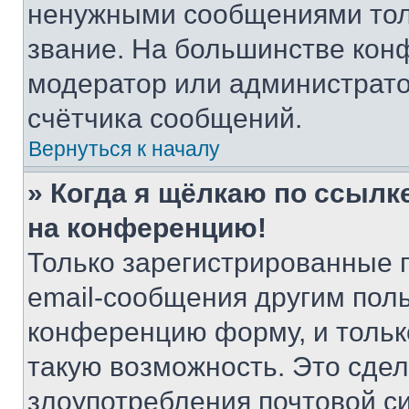
ненужными сообщениями толь
звание. На большинстве кон
модератор или администрато
счётчика сообщений.
Вернуться к началу
» Когда я щёлкаю по ссылке
на конференцию!
Только зарегистрированные 
email-сообщения другим пол
конференцию форму, и тольк
такую возможность. Это сдел
злоупотребления почтовой 