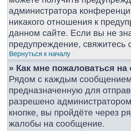
администратора конференции
никакого отношения к преду
данном сайте. Если вы не зна
предупреждение, свяжитесь 
Вернуться к началу
» Как мне пожаловаться н
Рядом с каждым сообщением 
предназначенную для отправк
разрешено администратором
кнопке, вы пройдёте через р
жалобы на сообщение.