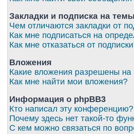
Закладки и подписка на тем
Чем отличаются закладки от п
Как мне подписаться на опред
Как мне отказаться от подписк
Вложения
Какие вложения разрешены на
Как мне найти мои вложения?
Информация о phpBB3
Кто написал эту конференцию?
Почему здесь нет такой-то фун
С кем можно связаться по вопр