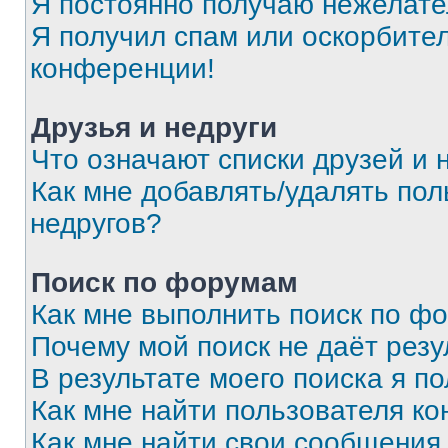
Я постоянно получаю нежелат
Я получил спам или оскорбитель
конференции!
Друзья и недруги
Что означают списки друзей и 
Как мне добавлять/удалять пол
недругов?
Поиск по форумам
Как мне выполнить поиск по ф
Почему мой поиск не даёт резу
В результате моего поиска я п
Как мне найти пользователя к
Как мне найти свои сообщения