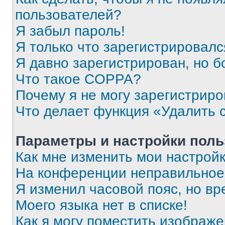
пользователей?
Я забыл пароль!
Я только что зарегистрировался
Я давно зарегистрирован, но б
Что такое COPPA?
Почему я не могу зарегистриро
Что делает функция «Удалить 
Параметры и настройки поль
Как мне изменить мои настрой
На конференции неправильное
Я изменил часовой пояс, но вр
Моего языка нет в списке!
Как я могу поместить изображ