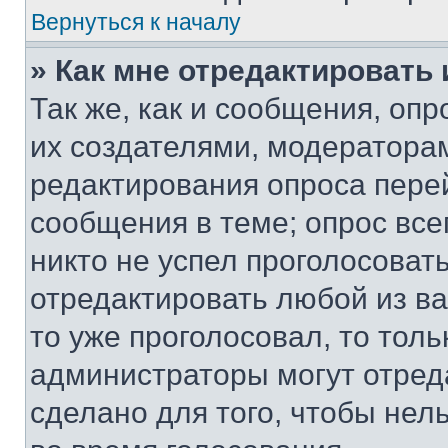
Вернуться к началу
» Как мне отредактировать
Так же, как и сообщения, оп
их создателями, модератора
редактирования опроса пере
сообщения в теме; опрос все
никто не успел проголосоват
отредактировать любой из ва
то уже проголосовал, то тол
администраторы могут отреда
сделано для того, чтобы нел