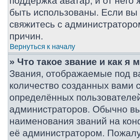
поддержка аватар, и от него 
быть использованы. Если вы
свяжитесь с администраторо
причин.
Вернуться к началу
» Что такое звание и как я 
Звания, отображаемые под 
количество созданных вами
определённых пользователей
администраторов. Обычно в
наименования званий на кон
её администратором. Пожалу