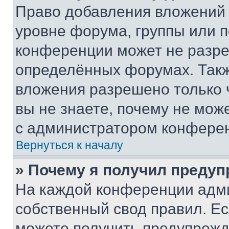
Право добавления вложений 
уровне форума, группы или 
конференции может не разр
определённых форумах. Такж
вложения разрешено только 
вы не знаете, почему не мож
с администратором конфере
Вернуться к началу
» Почему я получил преду
На каждой конференции адм
собственный свод правил. Е
можете получить предупрежде