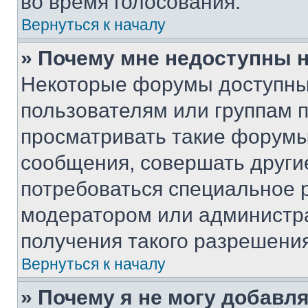
во время голосования.
Вернуться к началу
» Почему мне недоступны
Некоторые форумы доступны
пользователям или группам 
просматривать такие форумы,
сообщения, совершать други
потребоваться специальное 
модератором или администр
получения такого разрешения
Вернуться к началу
» Почему я не могу добавл