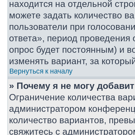
находится на отдельной стро
можете задать количество ва
пользователи при голосован
ответа», период проведения о
опрос будет постоянным) и 
изменять вариант, за которы
Вернуться к началу
» Почему я не могу добави
Ограничение количества вар
администратором конференци
количество вариантов, прев
свяжитесь с администраторо