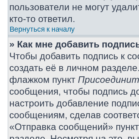
пользователи не могут удали
кто-то ответил.
Вернуться к началу
» Как мне добавить подпис
Чтобы добавить подпись к с
создать её в личном разделе
флажком пункт
Присоединит
сообщения, чтобы подпись д
настроить добавление подпи
сообщениям, сделав соответ
«Отправка сообщений» пункт
разделе. Несмотря на это, в