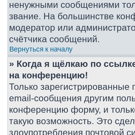
ненужными сообщениями толь
звание. На большинстве кон
модератор или администрато
счётчика сообщений.
Вернуться к началу
» Когда я щёлкаю по ссылке
на конференцию!
Только зарегистрированные 
email-сообщения другим пол
конференцию форму, и тольк
такую возможность. Это сдел
злоупотребления почтовой 