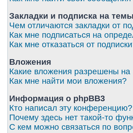
Закладки и подписка на тем
Чем отличаются закладки от п
Как мне подписаться на опред
Как мне отказаться от подписк
Вложения
Какие вложения разрешены на
Как мне найти мои вложения?
Информация о phpBB3
Кто написал эту конференцию?
Почему здесь нет такой-то фун
С кем можно связаться по вопр