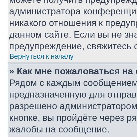
администратора конференции
никакого отношения к преду
данном сайте. Если вы не зна
предупреждение, свяжитесь 
Вернуться к началу
» Как мне пожаловаться н
Рядом с каждым сообщением 
предназначенную для отправк
разрешено администратором
кнопке, вы пройдёте через р
жалобы на сообщение.