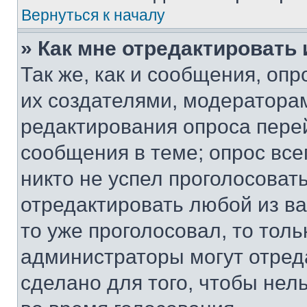
Вернуться к началу
» Как мне отредактировать
Так же, как и сообщения, оп
их создателями, модератора
редактирования опроса пере
сообщения в теме; опрос все
никто не успел проголосоват
отредактировать любой из ва
то уже проголосовал, то тол
администраторы могут отреда
сделано для того, чтобы нел