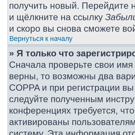
получить новый. Перейдите 
и щёлкните на ссылку
Забыл
и скоро вы снова сможете во
Вернуться к началу
» Я только что зарегистрир
Сначала проверьте свои имя 
верны, то возможны два вар
COPPA и при регистрации вы 
следуйте полученным инстру
конференциях требуется, чт
активированы пользователям
систему. Эта информация от