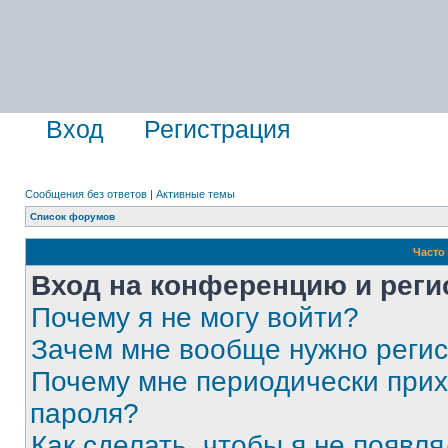
Вход
Регистрация
Сообщения без ответов
|
Активные темы
Список форумов
Часто
Вход на конференцию и реги
Почему я не могу войти?
Зачем мне вообще нужно реги
Почему мне периодически прих
пароля?
Как сделать, чтобы я не появля