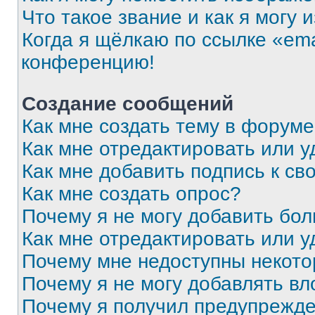
Что такое звание и как я могу 
Когда я щёлкаю по ссылке «ema
конференцию!
Создание сообщений
Как мне создать тему в форум
Как мне отредактировать или 
Как мне добавить подпись к с
Как мне создать опрос?
Почему я не могу добавить бо
Как мне отредактировать или у
Почему мне недоступны некот
Почему я не могу добавлять в
Почему я получил предупрежд