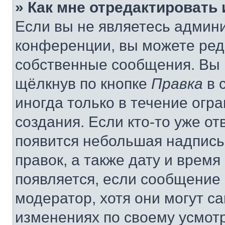
» Как мне отредактировать
Если вы не являетесь админ
конференции, вы можете реда
собственные сообщения. Вы 
щёлкнув по кнопке
Правка
в 
иногда только в течение огр
создания. Если кто-то уже от
появится небольшая надпись,
правок, а также дату и время
появляется, если сообщение
модератор, хотя они могут с
изменениях по своему усмот