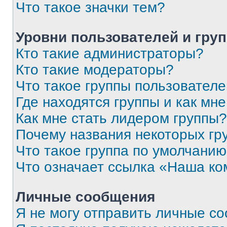
Что такое значки тем?
Уровни пользователей и гру
Кто такие администраторы?
Кто такие модераторы?
Что такое группы пользовател
Где находятся группы и как мне
Как мне стать лидером группы?
Почему названия некоторых гр
Что такое группа по умолчани
Что означает ссылка «Наша к
Личные сообщения
Я не могу отправить личные с