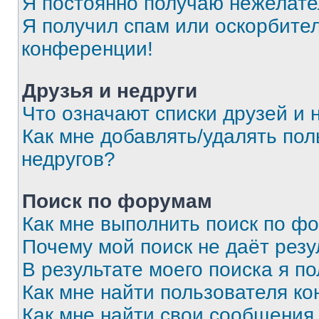
Я постоянно получаю нежелат
Я получил спам или оскорбитель
конференции!
Друзья и недруги
Что означают списки друзей и 
Как мне добавлять/удалять пол
недругов?
Поиск по форумам
Как мне выполнить поиск по ф
Почему мой поиск не даёт резу
В результате моего поиска я п
Как мне найти пользователя к
Как мне найти свои сообщения