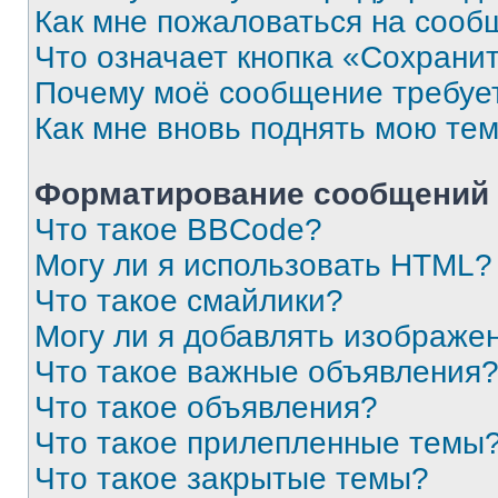
Как мне пожаловаться на сооб
Что означает кнопка «Сохрани
Почему моё сообщение требуе
Как мне вновь поднять мою те
Форматирование сообщений 
Что такое BBCode?
Могу ли я использовать HTML?
Что такое смайлики?
Могу ли я добавлять изображе
Что такое важные объявления
Что такое объявления?
Что такое прилепленные темы
Что такое закрытые темы?