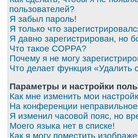
пользователей?
Я забыл пароль!
Я только что зарегистрировался
Я давно зарегистрирован, но б
Что такое COPPA?
Почему я не могу зарегистриро
Что делает функция «Удалить 
Параметры и настройки поль
Как мне изменить мои настрой
На конференции неправильное
Я изменил часовой пояс, но вр
Моего языка нет в списке!
Как я могу поместить изображ