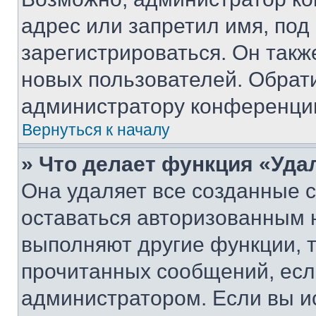
адрес или запретил имя, под
зарегистрироваться. Он такж
новых пользователей. Обрат
администратору конференци
Вернуться к началу
» Что делает функция «Уда
Она удаляет все созданные c
оставаться авторизованным н
выполняют другие функции, 
прочитанных сообщений, есл
администратором. Если вы и