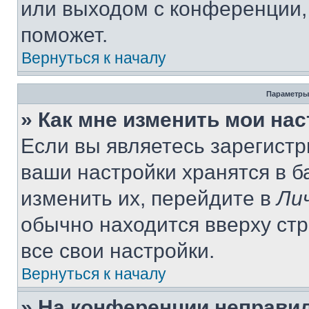
или выходом с конференции,
поможет.
Вернуться к началу
Параметры
» Как мне изменить мои на
Если вы являетесь зарегист
ваши настройки хранятся в 
изменить их, перейдите в
Ли
обычно находится вверху ст
все свои настройки.
Вернуться к началу
» На конференции неправи