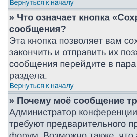
Вернуться к началу
» Что означает кнопка «Со
сообщения?
Эта кнопка позволяет вам со
закончить и отправить их поз
сообщения перейдите в пара
раздела.
Вернуться к началу
» Почему моё сообщение т
Администратор конференции
требуют предварительного п
форум. Возможно также, что