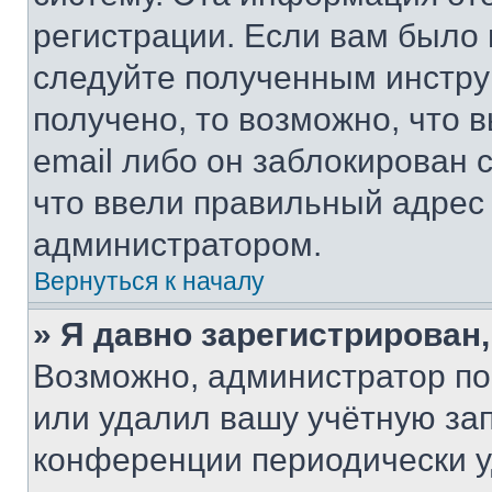
регистрации. Если вам было
следуйте полученным инстру
получено, то возможно, что 
email либо он заблокирован 
что ввели правильный адрес 
администратором.
Вернуться к началу
» Я давно зарегистрирован,
Возможно, администратор по
или удалил вашу учётную зап
конференции периодически у