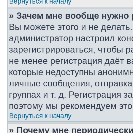
Вернуться к началу
» Зачем мне вообще нужно
Вы можете этого и не делать. 
администратор настроил ко
зарегистрироваться, чтобы р
не менее регистрация даёт 
которые недоступны анонимн
личные сообщения, отправка 
группах и т. д. Регистрация з
поэтому мы рекомендуем это
Вернуться к началу
» Почему мне периодически