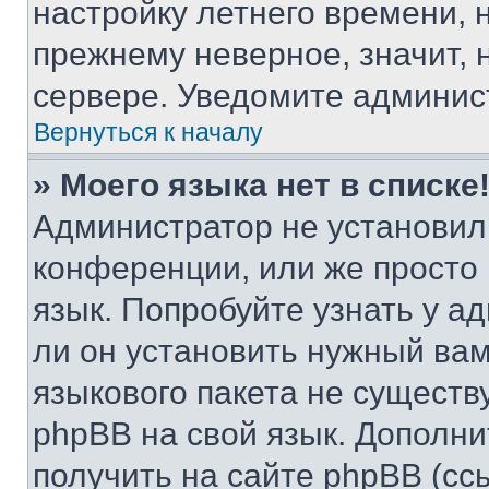
настройку летнего времени, 
прежнему неверное, значит,
сервере. Уведомите админис
Вернуться к началу
» Моего языка нет в списке
Администратор не установил
конференции, или же просто
язык. Попробуйте узнать у 
ли он установить нужный вам
языкового пакета не существ
phpBB на свой язык. Допол
получить на сайте phpBB (сс