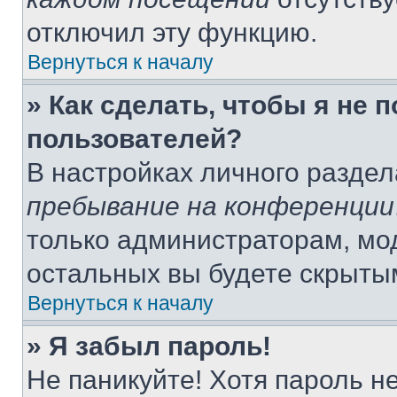
отключил эту функцию.
Вернуться к началу
» Как сделать, чтобы я не 
пользователей?
В настройках личного разде
пребывание на конференции
только администраторам, мо
остальных вы будете скрыты
Вернуться к началу
» Я забыл пароль!
Не паникуйте! Хотя пароль н