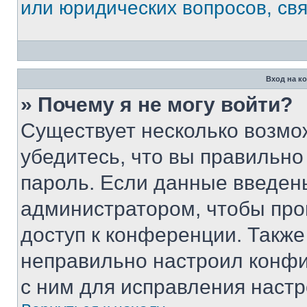
или юридических вопросов, св
Вход на к
» Почему я не могу войти?
Существует несколько возмо
убедитесь, что вы правильно
пароль. Если данные введен
администратором, чтобы про
доступ к конференции. Также
неправильно настроил конфи
с ним для исправления настр