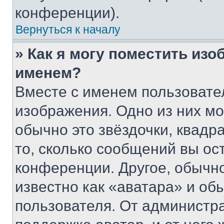
конференции).
Вернуться к началу
» Как я могу поместить из
именем?
Вместе с именем пользовател
изображения. Одно из них мо
обычно это звёздочки, квадр
то, сколько сообщений вы ос
конференции. Другое, обычн
известно как «аватара» и об
пользователя. От администра