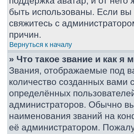
поддержка аватар, и от него 
быть использованы. Если вы
свяжитесь с администраторо
причин.
Вернуться к началу
» Что такое звание и как я 
Звания, отображаемые под 
количество созданных вами
определённых пользователей
администраторов. Обычно в
наименования званий на кон
её администратором. Пожалу