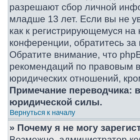
разрешают сбор личной инф
младше 13 лет. Если вы не у
как к регистрирующемуся на 
конференции, обратитесь за
Обратите внимание, что php
рекомендаций по правовым в
юридических отношений, кро
Примечание переводчика: в
юридической силы.
Вернуться к началу
» Почему я не могу зареги
Возможно, администратор ко