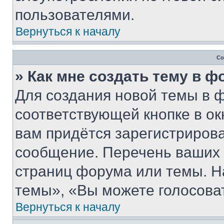
пользователями.
Вернуться к началу
Со
» Как мне создать тему в 
Для создания новой темы в 
соответствующей кнопке в о
вам придётся зарегистрирова
сообщение. Перечень ваших 
страниц форума или темы. Н
темы», «Вы можете голосовать
Вернуться к началу