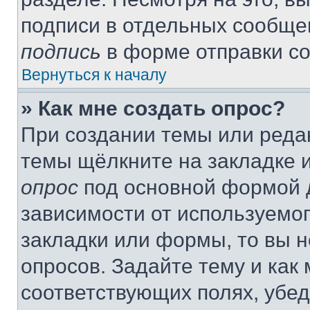
подписи в отдельных сообще
подпись
в форме отправки с
Вернуться к началу
» Как мне создать опрос?
При создании темы или реда
темы щёлкните на закладке 
опрос
под основной формой д
зависимости от используемог
закладки или формы, то вы н
опросов. Задайте тему и как
соответствующих полях, убе