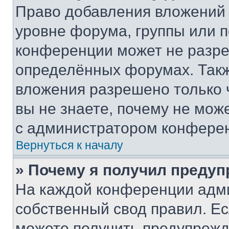
Право добавления вложений 
уровне форума, группы или 
конференции может не разр
определённых форумах. Такж
вложения разрешено только 
вы не знаете, почему не мож
с администратором конфере
Вернуться к началу
» Почему я получил преду
На каждой конференции адм
собственный свод правил. Е
можете получить предупрежде