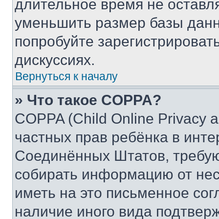
длительное время не остав
уменьшить размер базы данн
попробуйте зарегистрировать
дискуссиях.
Вернуться к началу
» Что такое COPPA?
COPPA (Child Online Privacy a
частных прав ребёнка в интер
Соединённых Штатов, требую
собирать информацию от не
иметь на это письменное сог
наличие иного вида подтверж