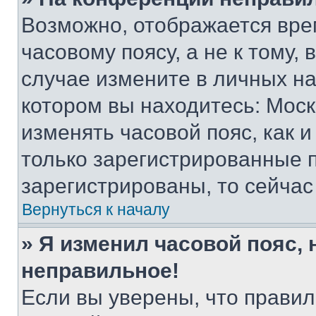
Возможно, отображается вре
часовому поясу, а не к тому,
случае измените в личных нас
котором вы находитесь: Москва
изменять часовой пояс, как и
только зарегистрированные п
зарегистрированы, то сейчас
Вернуться к началу
» Я изменил часовой пояс, 
неправильное!
Если вы уверены, что правил