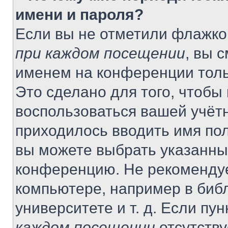
имени и пароля?
Если вы не отметили флажко
при каждом посещении
, вы 
именем на конференции толь
Это сделано для того, чтобы 
воспользоваться вашей учётн
приходилось вводить имя пол
вы можете выбрать указанный
конференцию. Не рекомендуе
компьютере, например в библ
университете и т. д. Если пу
каждом посещении
отсутству