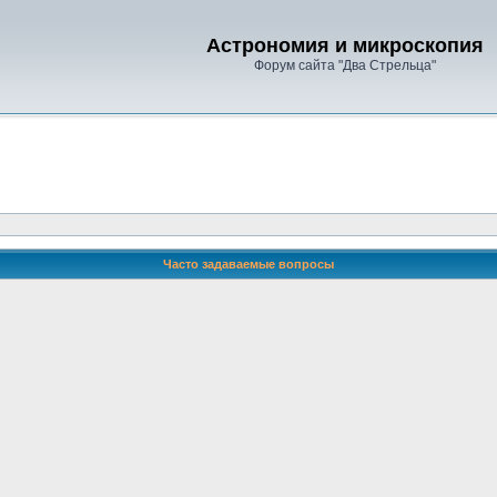
Астрономия и микроскопия
Форум сайта "Два Стрельца"
Часто задаваемые вопросы