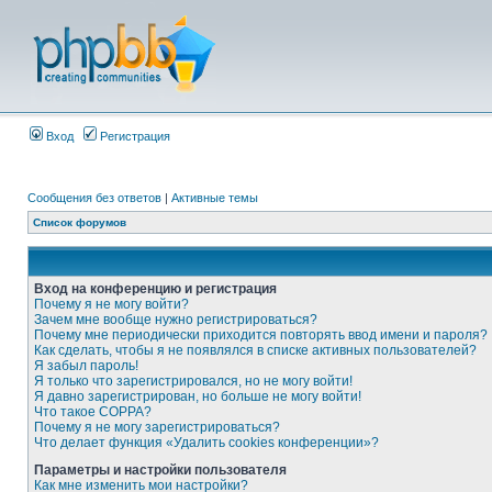
Вход
Регистрация
Сообщения без ответов
|
Активные темы
Список форумов
Вход на конференцию и регистрация
Почему я не могу войти?
Зачем мне вообще нужно регистрироваться?
Почему мне периодически приходится повторять ввод имени и пароля?
Как сделать, чтобы я не появлялся в списке активных пользователей?
Я забыл пароль!
Я только что зарегистрировался, но не могу войти!
Я давно зарегистрирован, но больше не могу войти!
Что такое COPPA?
Почему я не могу зарегистрироваться?
Что делает функция «Удалить cookies конференции»?
Параметры и настройки пользователя
Как мне изменить мои настройки?