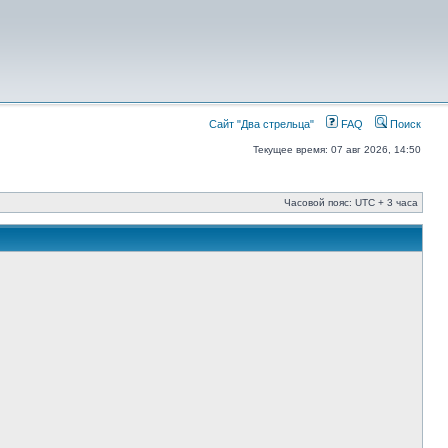
Сайт "Два стрельца"
FAQ
Поиск
Текущее время: 07 авг 2026, 14:50
Часовой пояс: UTC + 3 часа