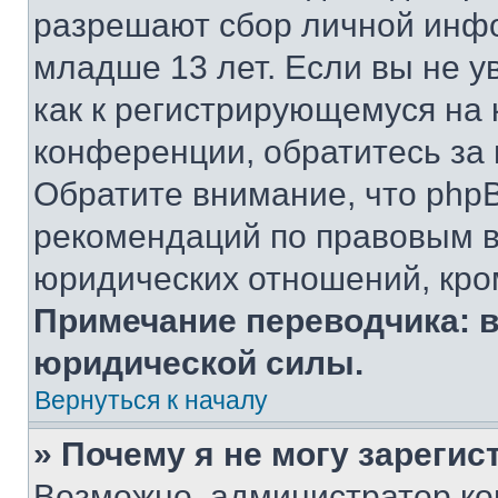
разрешают сбор личной инф
младше 13 лет. Если вы не у
как к регистрирующемуся на 
конференции, обратитесь за
Обратите внимание, что php
рекомендаций по правовым в
юридических отношений, кро
Примечание переводчика: в
юридической силы.
Вернуться к началу
» Почему я не могу зареги
Возможно, администратор ко