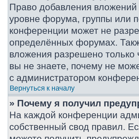
Право добавления вложений 
уровне форума, группы или 
конференции может не разр
определённых форумах. Такж
вложения разрешено только 
вы не знаете, почему не мож
с администратором конфере
Вернуться к началу
» Почему я получил преду
На каждой конференции адм
собственный свод правил. Е
можете получить предупрежде