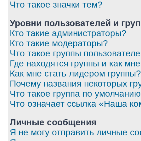
Что такое значки тем?
Уровни пользователей и гру
Кто такие администраторы?
Кто такие модераторы?
Что такое группы пользовател
Где находятся группы и как мне
Как мне стать лидером группы?
Почему названия некоторых гр
Что такое группа по умолчани
Что означает ссылка «Наша к
Личные сообщения
Я не могу отправить личные с