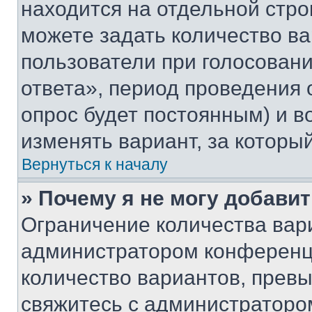
находится на отдельной стро
можете задать количество ва
пользователи при голосован
ответа», период проведения о
опрос будет постоянным) и 
изменять вариант, за которы
Вернуться к началу
» Почему я не могу добави
Ограничение количества вар
администратором конференци
количество вариантов, прев
свяжитесь с администраторо