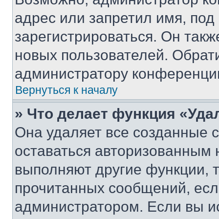
адрес или запретил имя, под
зарегистрироваться. Он такж
новых пользователей. Обрат
администратору конференци
Вернуться к началу
» Что делает функция «Уда
Она удаляет все созданные c
оставаться авторизованным н
выполняют другие функции, 
прочитанных сообщений, есл
администратором. Если вы и