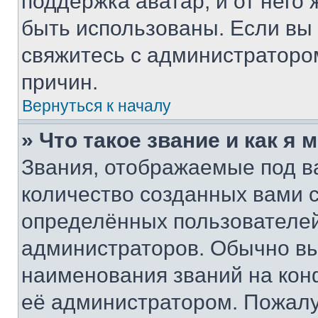
поддержка аватар, и от него 
быть использованы. Если вы
свяжитесь с администраторо
причин.
Вернуться к началу
» Что такое звание и как я 
Звания, отображаемые под 
количество созданных вами
определённых пользователей
администраторов. Обычно в
наименования званий на кон
её администратором. Пожалу