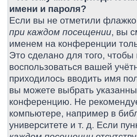
имени и пароля?
Если вы не отметили флажко
при каждом посещении
, вы 
именем на конференции толь
Это сделано для того, чтобы 
воспользоваться вашей учётн
приходилось вводить имя пол
вы можете выбрать указанный
конференцию. Не рекомендуе
компьютере, например в библ
университете и т. д. Если пу
каждом посещении
отсутству