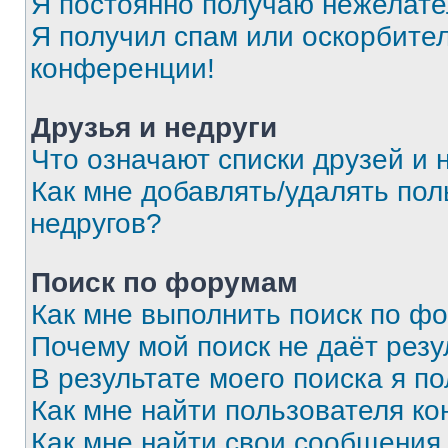
Я постоянно получаю нежелат
Я получил спам или оскорбитель
конференции!
Друзья и недруги
Что означают списки друзей и 
Как мне добавлять/удалять пол
недругов?
Поиск по форумам
Как мне выполнить поиск по ф
Почему мой поиск не даёт резу
В результате моего поиска я п
Как мне найти пользователя к
Как мне найти свои сообщения