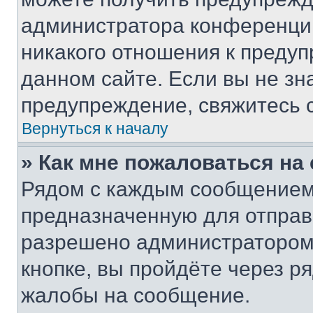
администратора конференции
никакого отношения к преду
данном сайте. Если вы не зна
предупреждение, свяжитесь 
Вернуться к началу
» Как мне пожаловаться н
Рядом с каждым сообщением 
предназначенную для отправк
разрешено администратором
кнопке, вы пройдёте через р
жалобы на сообщение.