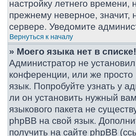
настройку летнего времени, 
прежнему неверное, значит,
сервере. Уведомите админис
Вернуться к началу
» Моего языка нет в списке
Администратор не установил
конференции, или же просто
язык. Попробуйте узнать у 
ли он установить нужный вам
языкового пакета не существ
phpBB на свой язык. Допол
получить на сайте phpBB (сс