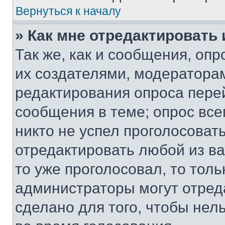
Вернуться к началу
» Как мне отредактировать
Так же, как и сообщения, оп
их создателями, модератора
редактирования опроса пере
сообщения в теме; опрос все
никто не успел проголосоват
отредактировать любой из ва
то уже проголосовал, то тол
администраторы могут отреда
сделано для того, чтобы нел