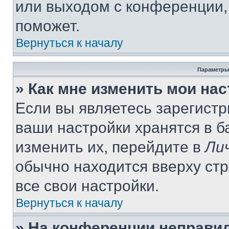
или выходом с конференции,
поможет.
Вернуться к началу
Параметры
» Как мне изменить мои на
Если вы являетесь зарегист
ваши настройки хранятся в 
изменить их, перейдите в
Ли
обычно находится вверху ст
все свои настройки.
Вернуться к началу
» На конференции неправи