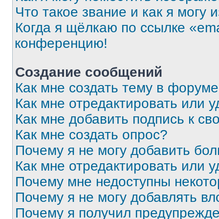
Что такое звание и как я могу 
Когда я щёлкаю по ссылке «ema
конференцию!
Создание сообщений
Как мне создать тему в форум
Как мне отредактировать или 
Как мне добавить подпись к с
Как мне создать опрос?
Почему я не могу добавить бо
Как мне отредактировать или у
Почему мне недоступны некот
Почему я не могу добавлять в
Почему я получил предупрежд