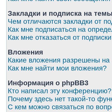
Закладки и подписка на тем
Чем отличаются закладки от п
Как мне подписаться на опред
Как мне отказаться от подписк
Вложения
Какие вложения разрешены на
Как мне найти мои вложения?
Информация о phpBB3
Кто написал эту конференцию?
Почему здесь нет такой-то фун
С кем можно связаться по вопр