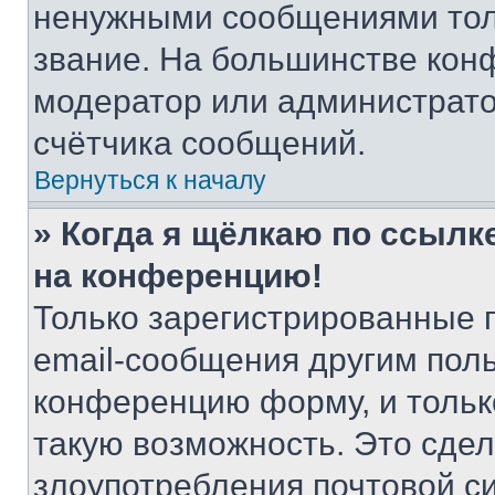
ненужными сообщениями толь
звание. На большинстве кон
модератор или администрато
счётчика сообщений.
Вернуться к началу
» Когда я щёлкаю по ссылке
на конференцию!
Только зарегистрированные 
email-сообщения другим пол
конференцию форму, и тольк
такую возможность. Это сдел
злоупотребления почтовой 