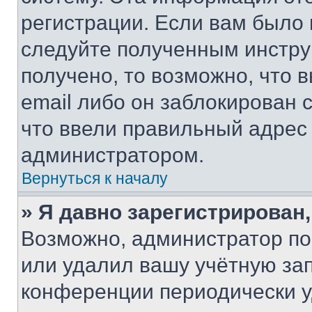
регистрации. Если вам было
следуйте полученным инстру
получено, то возможно, что 
email либо он заблокирован 
что ввели правильный адрес 
администратором.
Вернуться к началу
» Я давно зарегистрирован,
Возможно, администратор по
или удалил вашу учётную зап
конференции периодически у