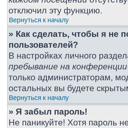
отключил эту функцию.
Вернуться к началу
» Как сделать, чтобы я не 
пользователей?
В настройках личного разде
пребывание на конференции
только администраторам, мо
остальных вы будете скрыты
Вернуться к началу
» Я забыл пароль!
Не паникуйте! Хотя пароль н