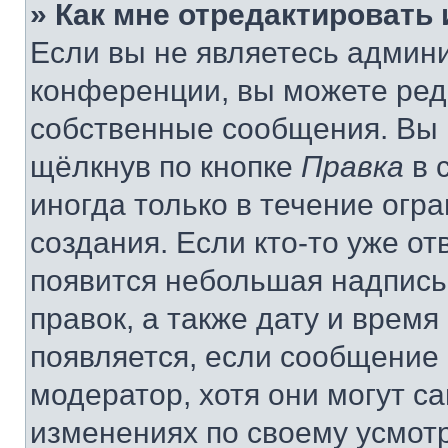
» Как мне отредактировать
Если вы не являетесь админ
конференции, вы можете реда
собственные сообщения. Вы 
щёлкнув по кнопке
Правка
в 
иногда только в течение огр
создания. Если кто-то уже от
появится небольшая надпись,
правок, а также дату и время
появляется, если сообщение
модератор, хотя они могут с
изменениях по своему усмот