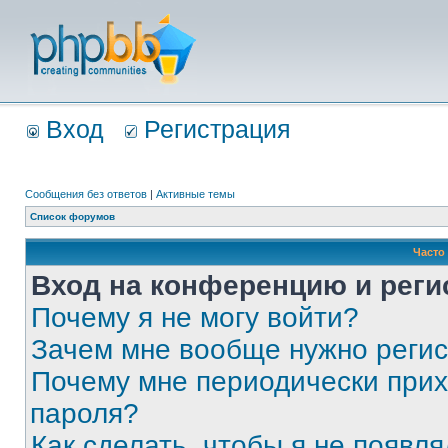
Вход
Регистрация
Сообщения без ответов
|
Активные темы
Список форумов
Часто
Вход на конференцию и реги
Почему я не могу войти?
Зачем мне вообще нужно реги
Почему мне периодически прих
пароля?
Как сделать, чтобы я не появля