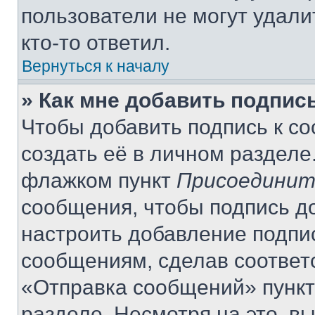
пользователи не могут удали
кто-то ответил.
Вернуться к началу
» Как мне добавить подпис
Чтобы добавить подпись к с
создать её в личном разделе
флажком пункт
Присоединит
сообщения, чтобы подпись д
настроить добавление подпи
сообщениям, сделав соответ
«Отправка сообщений» пункт
разделе. Несмотря на это, в