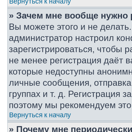
Вернуться к началу
» Зачем мне вообще нужно
Вы можете этого и не делать. 
администратор настроил ко
зарегистрироваться, чтобы р
не менее регистрация даёт 
которые недоступны анонимн
личные сообщения, отправка 
группах и т. д. Регистрация з
поэтому мы рекомендуем это
Вернуться к началу
» Почему мне периодически