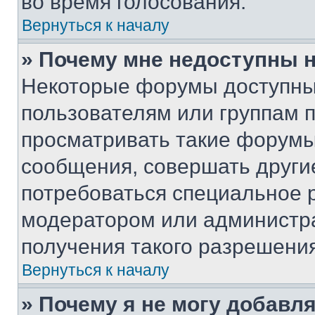
во время голосования.
Вернуться к началу
» Почему мне недоступны
Некоторые форумы доступны
пользователям или группам 
просматривать такие форумы,
сообщения, совершать други
потребоваться специальное 
модератором или администр
получения такого разрешения
Вернуться к началу
» Почему я не могу добавл