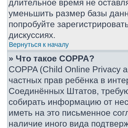
длительное время не остав
уменьшить размер базы данн
попробуйте зарегистрировать
дискуссиях.
Вернуться к началу
» Что такое COPPA?
COPPA (Child Online Privacy a
частных прав ребёнка в интер
Соединённых Штатов, требую
собирать информацию от не
иметь на это письменное сог
наличие иного вида подтверж