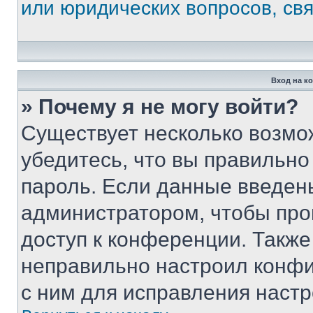
или юридических вопросов, св
Вход на к
» Почему я не могу войти?
Существует несколько возмо
убедитесь, что вы правильно
пароль. Если данные введен
администратором, чтобы про
доступ к конференции. Также
неправильно настроил конфи
с ним для исправления настр