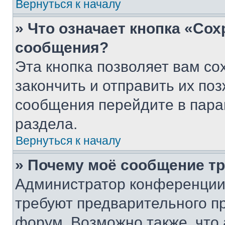
Вернуться к началу
» Что означает кнопка «Со
сообщения?
Эта кнопка позволяет вам со
закончить и отправить их поз
сообщения перейдите в пара
раздела.
Вернуться к началу
» Почему моё сообщение т
Администратор конференции
требуют предварительного п
форум. Возможно также, что