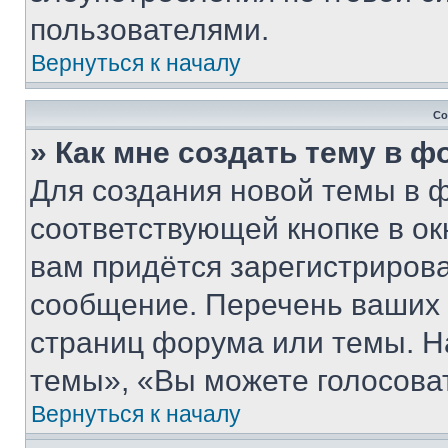
пользователями.
Вернуться к началу
Со
» Как мне создать тему в 
Для создания новой темы в 
соответствующей кнопке в о
вам придётся зарегистрирова
сообщение. Перечень ваших 
страниц форума или темы. Н
темы», «Вы можете голосовать
Вернуться к началу