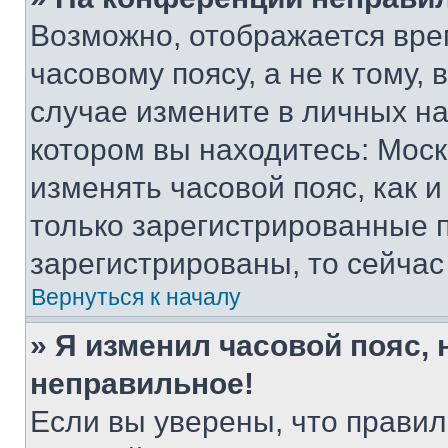
Возможно, отображается вре
часовому поясу, а не к тому,
случае измените в личных нас
котором вы находитесь: Москва
изменять часовой пояс, как и
только зарегистрированные п
зарегистрированы, то сейчас
Вернуться к началу
» Я изменил часовой пояс, 
неправильное!
Если вы уверены, что правил