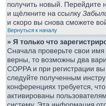
получить новый. Перейдите 
и щёлкните на ссылку
Забыл
и скоро вы снова сможете во
Вернуться к началу
» Я только что зарегистрир
Сначала проверьте свои имя 
верны, то возможны два вар
COPPA и при регистрации вы 
следуйте полученным инстру
конференциях требуется, чт
активированы пользователям
систему. Эта информация от