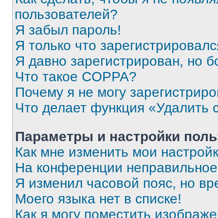
пользователей?
Я забыл пароль!
Я только что зарегистрировался
Я давно зарегистрирован, но б
Что такое COPPA?
Почему я не могу зарегистриро
Что делает функция «Удалить 
Параметры и настройки поль
Как мне изменить мои настрой
На конференции неправильное
Я изменил часовой пояс, но вр
Моего языка нет в списке!
Как я могу поместить изображ