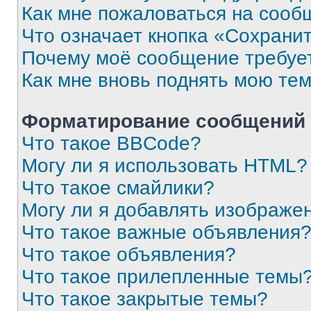
Как мне пожаловаться на сооб
Что означает кнопка «Сохрани
Почему моё сообщение требуе
Как мне вновь поднять мою те
Форматирование сообщений 
Что такое BBCode?
Могу ли я использовать HTML?
Что такое смайлики?
Могу ли я добавлять изображе
Что такое важные объявления
Что такое объявления?
Что такое прилепленные темы
Что такое закрытые темы?