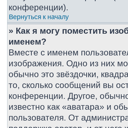
конференции).
Вернуться к началу
» Как я могу поместить из
именем?
Вместе с именем пользовател
изображения. Одно из них мо
обычно это звёздочки, квадр
то, сколько сообщений вы ос
конференции. Другое, обычн
известно как «аватара» и об
пользователя. От администра