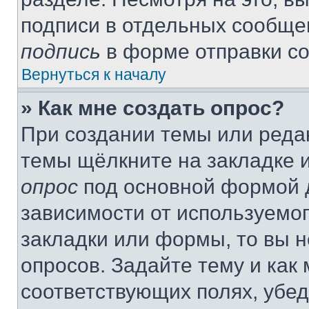
подписи в отдельных сообще
подпись
в форме отправки с
Вернуться к началу
» Как мне создать опрос?
При создании темы или реда
темы щёлкните на закладке 
опрос
под основной формой д
зависимости от используемог
закладки или формы, то вы н
опросов. Задайте тему и как
соответствующих полях, убе